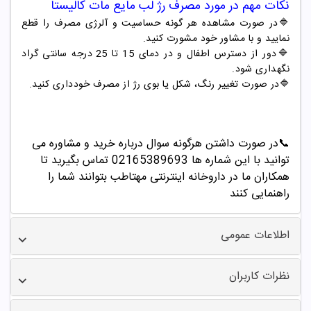
نکات مهم در مورد مصرف
رژ لب مایع
مات
کالیستا
🔷در صورت مشاهده هر گونه حساسیت و آلرژی مصرف را قطع
نمایید و با مشاور خود مشورت کنید.
🔷دور از دسترس اطفال و در دمای 15 تا 25 درجه سانتی گراد
نگهداری شود.
🔷در صورت تغییر رنگ، شکل یا بوی رژ از مصرف خودداری کنید.
📞
در صورت داشتن هرگونه سوال درباره خرید و مشاوره می
توانید با این شماره ها 02165389693
تماس بگیرید تا
همکاران ما در داروخانه اینترنتی مهتاطب بتوانند شما را
راهنمایی کنند
اطلاعات عمومی
نظرات کاربران