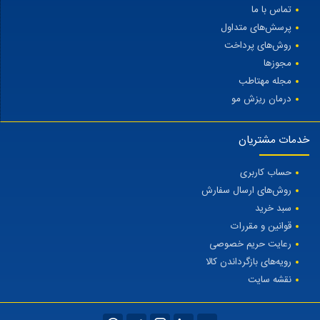
تماس با ما
پرسش‌های متداول
روش‌های پرداخت
مجوزها
مجله مهتاطب
درمان ریزش مو
خدمات مشتریان
حساب کاربری
روش‌های ارسال سفارش
سبد خرید
قوانین و مقررات
رعایت حریم خصوصی
رویه‌های بازگرداندن کالا
نقشه سایت