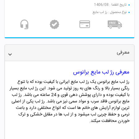
تاریخ انقضا : 1406/08
نوع محصول : رژ لب مایع
معرفی
معرفی رژ لب مایع برانوس
رژ لب مایع برانوس یک رژ لب مایع ایرانی با کیفیت بوده که با تنوع
رنگی بسیار بالا و رنگ های به روز تولید می شود. این رژ لب مایع بسیار
با کیفیت بوده و دارای پوشش دهی قوی و 24 ساعته می باشد. رژ لب
مایع
برانوس
فاقد سرب و مواد سمی نیز می باشد. رژ لب یکی از اصلی
ترین لوازم آرایش های خانم ها است که انواع مختلفی دارد و باعث
نرمی و حفظ چربی لب میشود و از لب ها در مقابل خشکی و ترک
خوردن محافظت میکند.