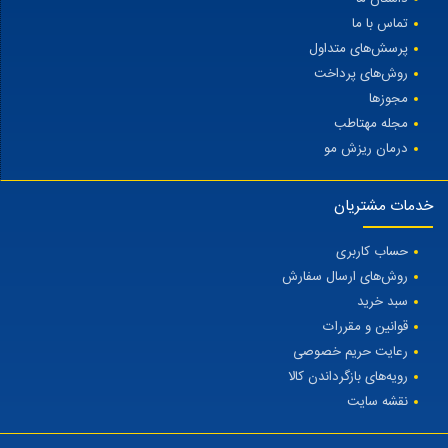
تماس با ما
پرسش‌های متداول
روش‌های پرداخت
مجوزها
مجله مهتاطب
درمان ریزش مو
خدمات مشتریان
حساب کاربری
روش‌های ارسال سفارش
سبد خرید
قوانین و مقررات
رعایت حریم خصوصی
رویه‌های بازگرداندن کالا
نقشه سایت