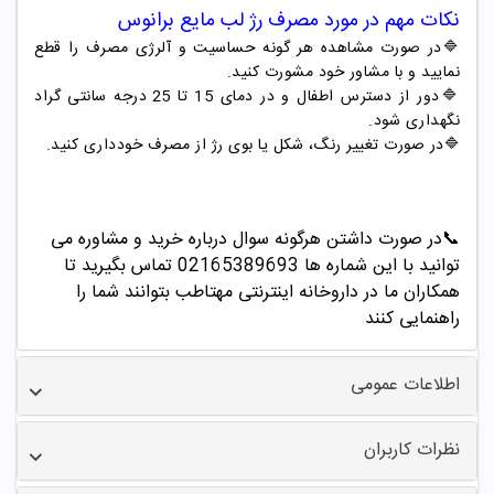
نکات مهم در مورد مصرف
رژ لب مایع
برانوس
🔷در صورت مشاهده هر گونه حساسیت و آلرژی مصرف را قطع
نمایید و با مشاور خود مشورت کنید.
🔷دور از دسترس اطفال و در دمای 15 تا 25 درجه سانتی گراد
نگهداری شود.
🔷در صورت تغییر رنگ، شکل یا بوی رژ از مصرف خودداری کنید.
📞
در صورت داشتن هرگونه سوال درباره خرید و مشاوره می
توانید با این شماره ها 02165389693
تماس بگیرید تا
همکاران ما در داروخانه اینترنتی مهتاطب بتوانند شما را
راهنمایی کنند
اطلاعات عمومی
نظرات کاربران