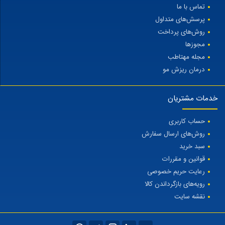
تماس با ما
پرسش‌های متداول
روش‌های پرداخت
مجوزها
مجله مهتاطب
درمان ریزش مو
خدمات مشتریان
حساب کاربری
روش‌های ارسال سفارش
سبد خرید
قوانین و مقررات
رعایت حریم خصوصی
رویه‌های بازگرداندن کالا
نقشه سایت