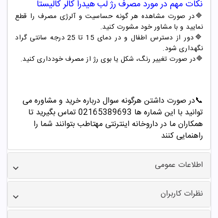
نکات مهم در مورد مصرف
رژ لب
هیدرا کالر
کالیستا
🔷در صورت مشاهده هر گونه حساسیت و آلرژی مصرف را قطع
نمایید و با مشاور خود مشورت کنید.
🔷دور از دسترس اطفال و در دمای 15 تا 25 درجه سانتی گراد
نگهداری شود.
🔷در صورت تغییر رنگ، شکل یا بوی رژ از مصرف خودداری کنید.
📞
در صورت داشتن هرگونه سوال درباره خرید و مشاوره می
توانید با این شماره ها 02165389693
تماس بگیرید تا
همکاران ما در داروخانه اینترنتی مهتاطب بتوانند شما را
راهنمایی کنند
اطلاعات عمومی
نظرات کاربران