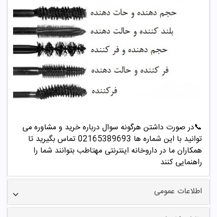
📞
در صورت داشتن هرگونه سوال درباره خرید و مشاوره می
توانید با این شماره ها 02165389693
تماس بگیرید تا
همکاران ما در داروخانه اینترنتی مهتاطب بتوانند شما را
راهنمایی کنند
اطلاعات عمومی