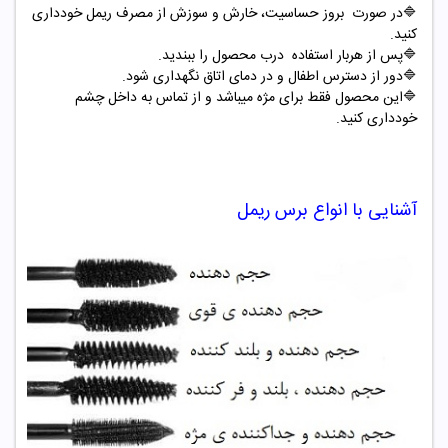
🔷در صورت بروز حساسیت، خارش و سوزش از مصرف ریمل خودداری
کنید.
🔷پس از هربار استفاده درب محصول را ببندید.
🔷دور از دسترس اطفال و در دمای اتاق نگهداری شود.
🔷این محصول فقط برای مژه میباشد و از تماس به داخل چشم
خودداری کنید.
آشنایی با انواع برس ریمل