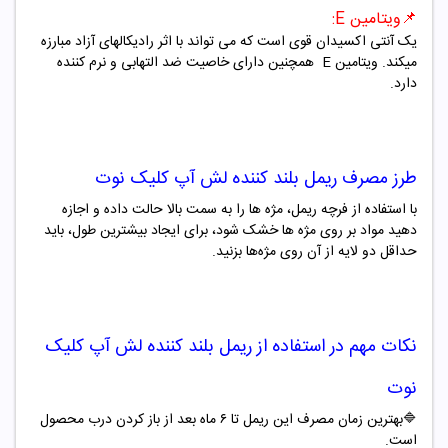
📌
ویتامین E:
یک آنتی اکسیدان قوی است که می تواند با اثر رادیکالهای آزاد مبارزه
میکند. ویتامین
E
همچنین دارای خاصیت ضد التهابی و نرم کننده
دارد.
طرز مصرف
ریمل بلند کننده لش آپ کلیک نوت
با استفاده از فرچه ریمل، مژه ها را به سمت بالا حالت داده و اجازه
دهید مواد بر روی مژه ها خشک شود، برای ایجاد بیشترین طول، باید
حداقل دو لایه از آن روی مژه‌ها بزنید.
نکات مهم در استفاده از
ریمل بلند کننده لش آپ کلیک
نوت
🔷بهترین زمان مصرف این ریمل تا ۶ ماه بعد از باز کردن درب محصول
است.