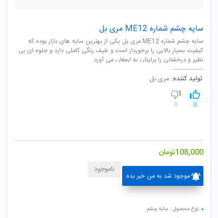
سایه چشم شماره ME12 مری بل
سایه چشم شماره ME12 مری بل یکی از بهترین سایه های بازار بوده که
کیفیت بسیار بالایی را برخوردار است و طیف رنگی کاملی دارد و جلوه ای بی
نظیر و درخشانی را برایتان به ارمغان می آورد.
تولید کننده:
مری بل
0
0
108,000
تومان
ناموجود
موجود شد به من خبر بده
نوع محصول : سایه چشم