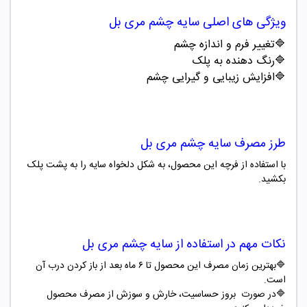
ویژگی های اصلی
سایه چشم مری بل
🔷
تغییر فرم و اندازه چشم
🔷
رنگ دهنده به پلک
🔷
افزایش زیبایی و گیرایی چشم
طرز مصرف
سایه چشم مری بل
با استفاده از فرچه این محصول، به شکل دلخواه سایه را به پشت پلک
بکشید.
نکات مهم در استفاده از
سایه چشم مری بل
🔷بهترین زمان مصرف این محصول تا ۶ ماه بعد از باز کردن درب آن
است.
🔷در صورت بروز حساسیت، خارش و سوزش از مصرف محصول