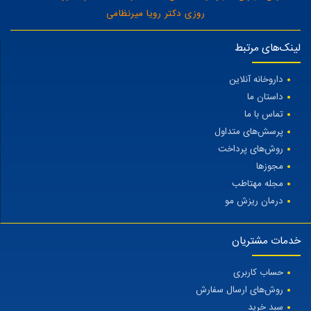
روزی دکتر رویا میرنظامی
لینک‌های مرتبط
داروخانه آنلاین
داستان ما
تماس با ما
پرسش‌های متداول
روش‌های پرداخت
مجوزها
مجله مهتاطب
درمان ریزش مو
خدمات مشتریان
حساب کاربری
روش‌های ارسال سفارش
سبد خرید