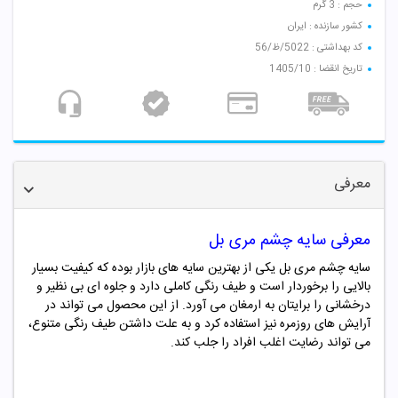
حجم : 3 گرم
کشور سازنده : ایران
کد بهداشتی : 5022/ظ/56
تاریخ انقضا : 1405/10
معرفی
معرفی سایه چشم مری بل
سایه چشم مری بل یکی از بهترین سایه های بازار بوده که کیفیت بسیار
بالایی را برخوردار است و طیف رنگی کاملی دارد و جلوه ای بی نظیر و
درخشانی را برایتان به ارمغان می آورد. از این محصول می تواند در
آرایش های روزمره نیز استفاده کرد و به علت داشتن طیف رنگی متنوع،
می تواند رضایت اغلب افراد را جلب کند.