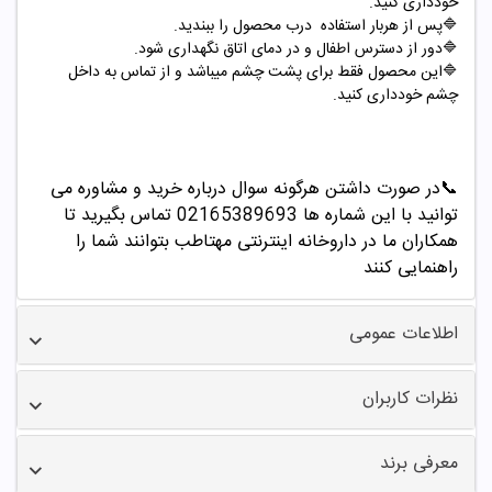
خودداری کنید.
🔷پس از هربار استفاده درب محصول را ببندید.
🔷دور از دسترس اطفال و در دمای اتاق نگهداری شود.
🔷این محصول فقط برای پشت چشم میباشد و از تماس به داخل
چشم خودداری کنید.
📞
در صورت داشتن هرگونه سوال درباره خرید و مشاوره می
توانید با این شماره ها 02165389693
تماس بگیرید تا
همکاران ما در داروخانه اینترنتی مهتاطب بتوانند شما را
راهنمایی کنند
اطلاعات عمومی
نظرات کاربران
معرفی برند