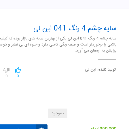
سایه چشم 4 رنگ 041 این لی
سایه چشم 4 رنگ 041 این لی یکی از بهترین سایه های بازار بوده که کی
بالایی را برخوردار است و طیف رنگی کاملی دارد و جلوه ای بی نظیر و درخش
برایتان به ارمغان می آورد.
تولید کننده:
این لی
0
0
ناموجود