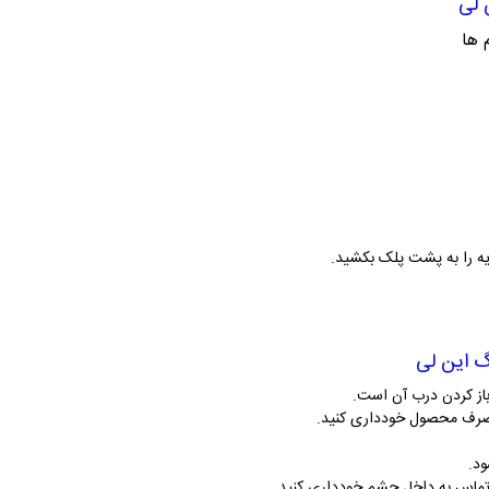
 ها
یه را به پشت پلک بکشید.
رف محصول خودداری کنید.
ود.
ماس به داخل چشم خودداری کنید.