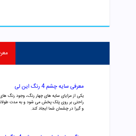
معر
معرفی سایه چشم 4 رنگ این لی
یکی از مزایای سایه های چهار رنگ، وجود رنگ های
راحتی بر روی پلک پخش می شود و به مدت طولانی 
و گیرا در چشمان شما ایجاد کند.