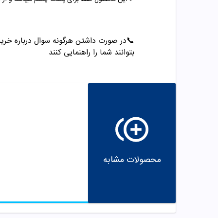
📞
در صورت داشتن هرگونه سوال درباره خرید و مشاو
بتوانند شما را راهنمایی کنند
محصولات مشابه