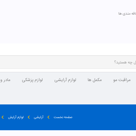
اقه مندی ها
مراقبت مو
مکمل ها
لوازم آرایشی
لوازم پزشکی
مادر و
صفحه نخست
آرایشی
لوازم آرایش