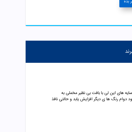
 بده
رند
ایه های این لی با بافت بی نظیر مخملی به
دوام رنگ ها ی دیگر افزایش یابد و حالتی نافذ