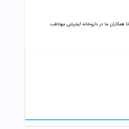
ا همکاران ما در داروخانه اینترنتی مهتاطب