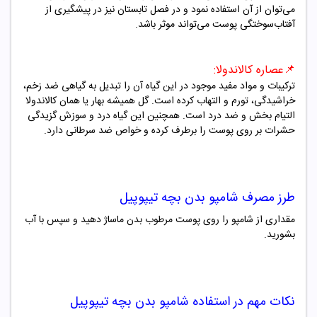
می‌توان از آن استفاده نمود و در فصل تابستان نیز در پیشگیری از
آفتاب‌سوختگی پوست می‌تواند موثر باشد.
📌
عصاره کالاندولا:
ترکیبات و مواد مفید موجود در این گیاه آن را تبدیل به گیاهی ضد زخم،
خراشیدگی، تورم و التهاب کرده است. گل همیشه بهار یا همان کالاندولا
التیام بخش و ضد درد است. همچنین این گیاه درد و سوزش گزیدگی
حشرات بر روی پوست را برطرف کرده و خواص ضد سرطانی دارد.
طرز مصرف
شامپو بدن بچه تیپوپیل
مقداری از شامپو را روی پوست مرطوب بدن ماساژ دهید و سپس با آب
بشورید.
نکات مهم در استفاده
شامپو بدن بچه تیپوپیل