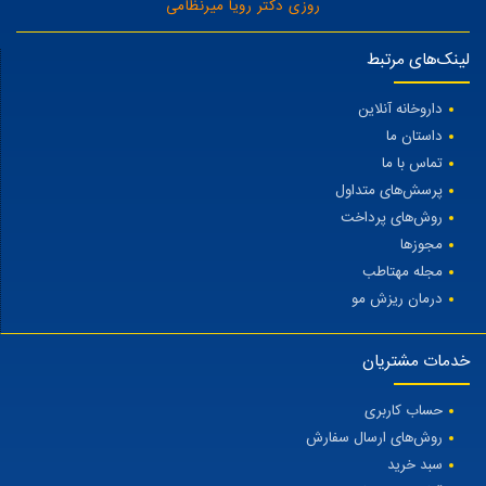
روزی دکتر رویا میرنظامی
لینک‌های مرتبط
داروخانه آنلاین
داستان ما
تماس با ما
پرسش‌های متداول
روش‌های پرداخت
مجوزها
مجله مهتاطب
درمان ریزش مو
خدمات مشتریان
حساب کاربری
روش‌های ارسال سفارش
سبد خرید