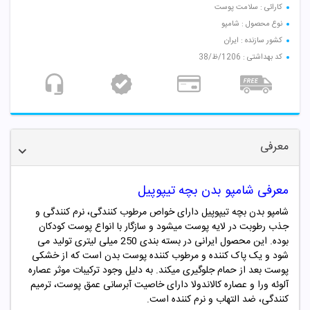
کارائی : سلامت پوست
نوع محصول : شامپو
کشور سازنده : ایران
کد بهداشتی : 1206/ظ/38
معرفی
معرفی شامپو بدن بچه تیپوپیل
شامپو بدن بچه تیپوپیل دارای خواص مرطوب کنندگی، نرم کنندگی و
جذب رطوبت در لایه پوست میشود و سازگار با انواع پوست کودکان
بوده. این محصول ایرانی در بسته بندی 250 میلی لیتری تولید می
شود و یک پاک کننده و مرطوب کننده پوست بدن است که از خشکی
پوست بعد از حمام جلوگیری میکند. به دلیل وجود ترکیبات موثر عصاره
آلوئه ورا و عصاره کالاندولا دارای خاصیت آبرسانی عمق پوست، ترمیم
کنندگی، ضد التهاب و نرم کننده است.