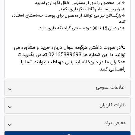
🔹این محصول را دور از دسترس اطفال نگهداری نمایید.
🔹برابر نور مستقیم آفتاب نگهداری نکنید.
🔹بزرگسالان نیز می توانند از محصول برای پوست حساسشان استفاده
کنند.
🔹در دمای 15 تا 30 درجه سانتی گراد نگه داری شود.
📞
در صورت داشتن هرگونه سوال درباره خرید و مشاوره می
توانید با این شماره ها 02165389693
تماس بگیرید تا
همکاران ما در داروخانه اینترنتی مهتاطب بتوانند شما را
راهنمایی کنند.
اطلاعات عمومی
نظرات کاربران
معرفی برند