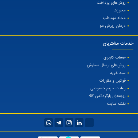
روش‌های پرداخت
مجوزها
مجله مهتاطب
درمان ریزش مو
خدمات مشتریان
حساب کاربری
روش‌های ارسال سفارش
سبد خرید
قوانین و مقررات
رعایت حریم خصوصی
رویه‌های بازگرداندن کالا
نقشه سایت