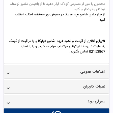
محصول را دور از دسترس کودک قرار دهید تا از بلعیدن شامپو توسطد
کودکتان خودداری کنید.
از قرار دادن شامپو بچه فولیکا در معرض نور مستقیم آفتاب اجتناب
کنید.
☎️برای اطلاع از قیمت و نحوه خرید شامپو فولیکا و یا مراقبت از کودک
به سایت داروخانه اینترنتی مهتاطب مراجعه کنید. و یا با شماره
02153867 تماس بگیرید.
اطلاعات عمومی
نظرات کاربران
معرفی برند