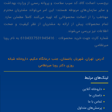
برچسب اصالت کالا، کد سیب سلامت و پروانه رسمی از وزارت بهداشت
و سایر سازمان‌های مربوطه هستند؛ این امر می‌تواند مشتریان محترم
مهتاطب را از اصالت محصولاتی که تهیه می‌کنند کاملاً مطمئن سازد.
تمام محصولات پیش از ارائه به مشتریان از نظر کیفیت و صحت
اطلاعات نیز بررسی می‌شوند.
شماره کارت جهت خرید محصولات : 6104337531945416 به نام رویا
میرنظامی
آدرس: تهران، شهریار، باغستان، جنب درمانگاه حکیم، داروخانه شبانه
روزی دکتر رویا میرنظامی
لینک‌های مرتبط
داروخانه آنلاین
داستان ما
تماس با ما
پرسش‌های متداول