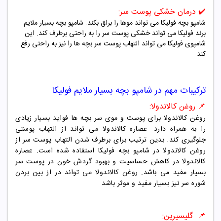
✔️
درمان خشکی پوست سر:
شامپو بچه فولیکا می تواند موها را براق بکند. شامپو بچه بسیار ملایم
برند فولیکا می تواند خشکی پوست سر را به راحتی برطرف کند. این
شامپوی فولیکا می تواند التهاب پوست سر بچه ها را نیز به راحتی رفع
کند.
ترکیبات مهم در شامپو بچه بسیار ملایم فولیکا
📌
روغن کالاندولا:
روغن کالاندولا برای پوست و موی سر بچه ها فواید بسیار زیادی
را به همراه دارد. عصاره کالاندولا می تواند از التهاب پوستی
جلوگیری کند. بدین ترتیب برای برطرف شدن التهاب پوست سر از
روغن کالاندولا در شامپو بچه فولیکا استفاده شده است. عصاره
کالاندولا در کاهش حساسیت و بهبود گردش خون در پوست سر
بسیار مفید می باشد. روغن کالاندولا می تواند در از بین بردن
شوره سر نیز بسیار مفید و موثر باشد
📌
گلیسیرین: