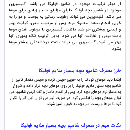
از دیگر ترکیبات موجود در شامپو فولیکا می باشد. گلیسیرین
موجود در شامپو بچه فولیکا دارای مزایای بسیار زیادی برای موها
می باشد. گلیسیرین می تواند رطوبت رسانی به پوست و مو را به
خوبی انجام بدهد. معمولا موها پس از مرطوب شدن، کیفیت بهتر
و زیبایی بیشتری خواهند داشت. گلیسیرین با مرطوب شدن موها
باعث نرمی و لطافت آنها می شود. بدین ترتیب شانه پذیری آنها
بهتر می شود. گلیسیرین می تواند باعث درخشندگی بیشتر موها
بشود.
طرز مصرف شامپو بچه بسیار ملایم فولیکا
ابتدا باید موهای کودک را به خوبی خیس کرده و سپس مقدار کافی از
شامپو بچه بسیار ملایم فولیکا را بر روی موهای بچه قرار داده و شروع
به ماساژ نرم موهای بچه کرد. پس از اتمام ماساژ و کف کردن شامپو، می
توان موهای بچه را آبکشی کرد. در صورت نیاز می توان این کار را تکرار
کرد تا موها و پست سر بچه به خوبی تمیز شوند.
نکات مهم در مصرف شامپو بچه بسیار ملایم فولیکا