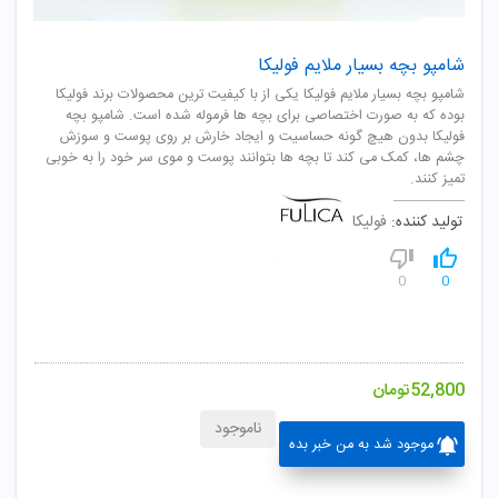
شامپو بچه بسیار ملایم فولیکا
شامپو بچه بسیار ملایم فولیکا یکی از با کیفیت ترین محصولات برند فولیکا
بوده که به صورت اختصاصی برای بچه ها فرموله شده است. شامپو بچه
فولیکا بدون هیچ گونه حساسیت و ایجاد خارش بر روی پوست و سوزش
چشم ها، کمک می کند تا بچه ها بتوانند پوست و موی سر خود را به خوبی
تمیز کنند.
تولید کننده:
فولیکا
0
0
52,800
تومان
ناموجود
موجود شد به من خبر بده