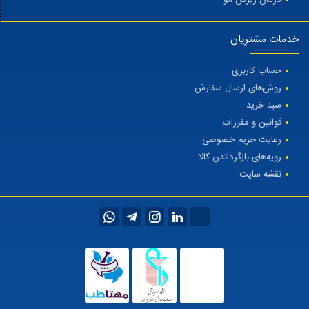
خدمات مشتریان
حساب کاربری
روش‌های ارسال سفارش
سبد خرید
قوانین و مقررات
رعایت حریم خصوصی
رویه‌های بازگرداندن کالا
نقشه سایت