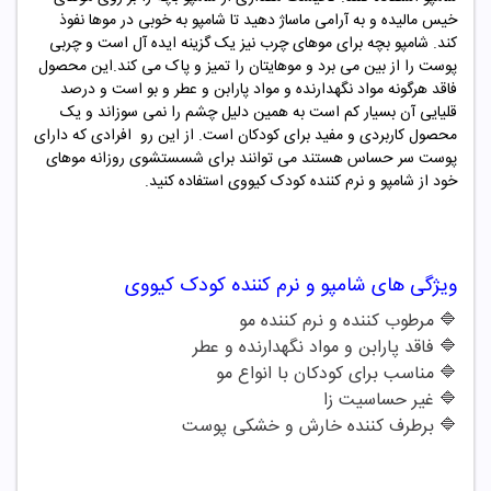
خیس مالیده و به آرامی ماساژ دهید تا شامپو به خوبی در موها نفوذ
کند. شامپو بچه برای موهای چرب نیز یک گزینه ایده آل است و چربی
پوست را از بین می برد و موهایتان را تمیز و پاک می کند.این محصول
فاقد هرگونه مواد نگهدارنده و مواد پارابن و عطر و بو است و درصد
قلیایی آن بسیار کم است به همین دلیل چشم را نمی سوزاند و یک
محصول کاربردی و مفید برای کودکان است. از این رو افرادی که دارای
پوست سر حساس هستند می توانند برای شسستشوی روزانه موهای
خود از شامپو و نرم کننده کودک کیووی استفاده کنید.
ویژگی های
شامپو و نرم کننده کودک کیووی
🔷
مرطوب کننده و نرم کننده مو
🔷
فاقد پارابن و مواد نگهدارنده و عطر
🔷
مناسب برای کودکان با انواع مو
🔷
غیر حساسیت زا
🔷
برطرف کننده خارش و خشکی پوست