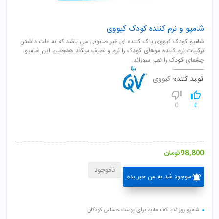
شامپو و نرم کننده کودک کیووی
شامپو کودک کیووی پاک کننده ای غیر صابونی می باشد که به علت داشتن
ترکیبات نرم کننده موهای کودک را نرم و لطیف میکند همچنین این شامپو
چشمای کودک را نمی سوزاند.
تولید کننده:
کیووی
0
0
98,800
تومان
ناموجود
موجود شد به من خبر بده
شامپو روزانه با کف ملایم برای پوست حساس کودکان