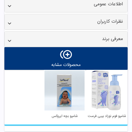
اطلاعات عمومی
نظرات کاربران
معرفی برند
محصولات مشابه
شامپو فوم نوزاد بیبی فرست
شامپو بچه ایروکس