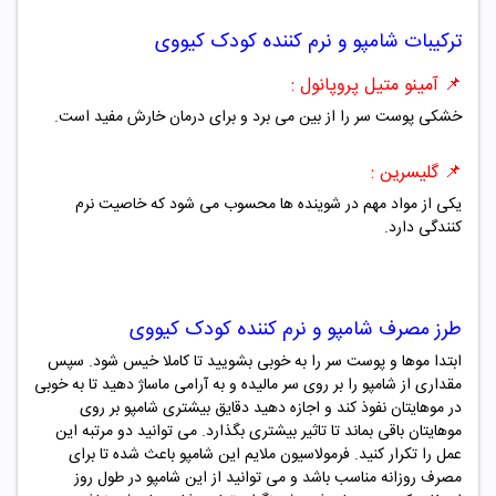
ترکیبات
شامپو و نرم کننده کودک کیووی
📌
آمینو متیل پروپانول :
خشکی پوست سر را از بین می برد و برای درمان خارش مفید است.
📌
گلیسرین :
یکی از مواد مهم در شوینده ها محسوب می شود که خاصیت نرم
کنندگی دارد.
طرز مصرف
شامپو و نرم کننده کودک کیووی
ابتدا موها و پوست سر را به خوبی بشویید تا کاملا خیس شود. سپس
مقداری از شامپو را بر روی سر مالیده و به آرامی ماساژ دهید تا به خوبی
در موهایتان نفوذ کند و اجازه دهید دقایق بیشتری شامپو بر روی
موهایتان باقی بماند تا تاثیر بیشتری بگذارد. می توانید دو مرتبه این
عمل را تکرار کنید. فرمولاسیون ملایم این شامپو باعث شده تا برای
مصرف روزانه مناسب باشد و می توانید از این شامپو در طول روز