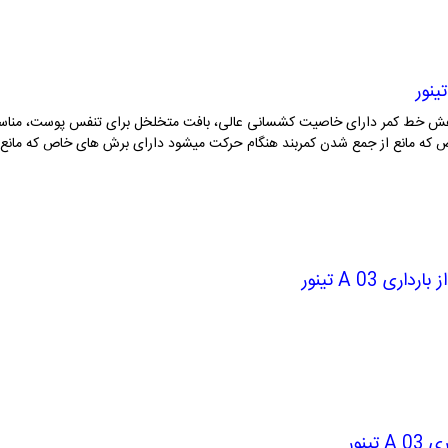
 خط کمر دارای خاصیت کشسانی عالی، بافت متخلخل برای تنفس پوست، مناسب ب
خاص که مانع از جمع شدن کمربند هنگام حرکت میشود دارای برش های خاص که مانع از 
 A 03 تینور
ینور