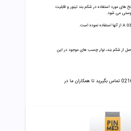
 های مورد استفاده در شکم بند تینور و قابلیت
پوستی می شود.
 با توجه به فشار حاصل از شکم بند، نوار چسب های موجود در این
تماس بگیرید تا همکاران ما در