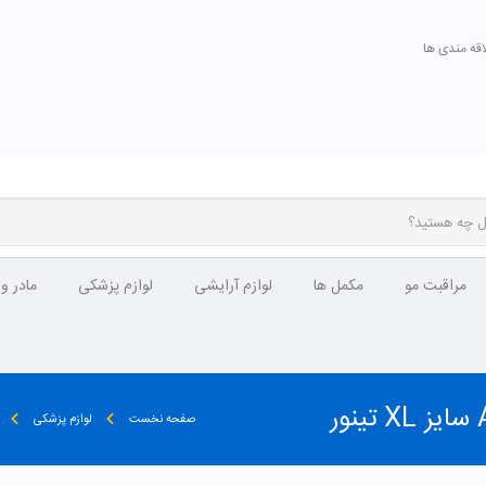
اقه مندی ها
مراقبت مو
مکمل ها
لوازم آرایشی
لوازم پزشکی
مادر و
صفحه نخست
لوازم پزشکی