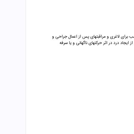
رای لاغری و مراقبتهای پس از اعمال جراحی و
ایجاد درد در اثر حرکتهای ناگهانی و یا سرفه