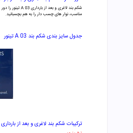
شکم بند لاغری و
مناسب، نوار های چسب دار را به هم بچسبانید.
جدول سایز بندی شکم بند A 03 تینور
ترکیبات شکم بند لاغری و بعد از بارداری A 03 تینور