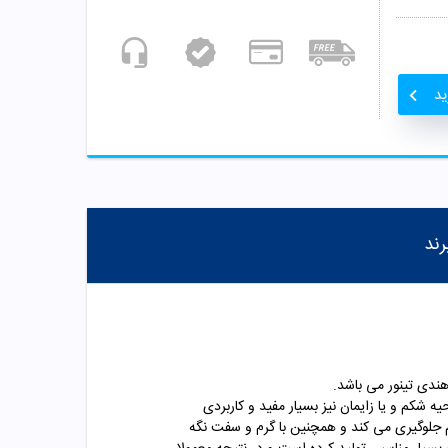
ید
رند
 شکم و یا زایمان نیز بسیار مفید و کاربردی
م جلوگیری می کند و همچنین با گرم و سفت نگه