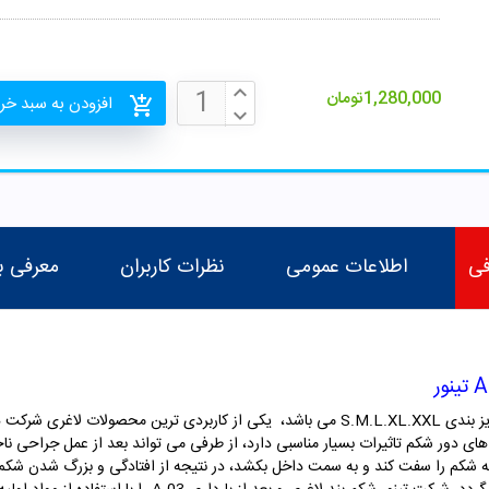
1,280,000
تومان
افزودن به سبد خر
فی
اطلاعات عمومی
نظرات کاربران
معرفی ب
ای دور شکم تاثیرات بسیار مناسبی دارد، از طرفی می تواند بعد از عمل جراحی ناحیه
احیه شکم را سفت کند و به سمت داخل بکشد، در نتیجه از افتادگی و بزرگ شدن شک