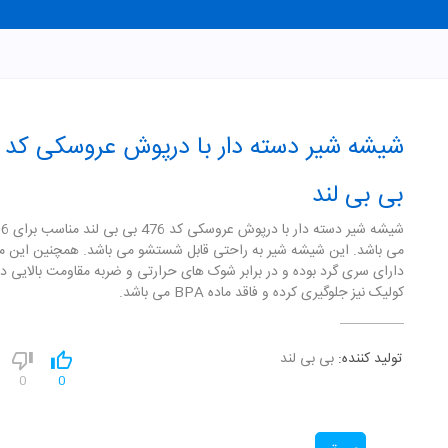
بی بی لند
می باشد. این شیشه شیر به راحتی قابل شستشو می باشد. همچنین این 
دارای سری گرد بوده و در برابر شوک های حرارتی و ضربه مقاومت بالایی دا
کولیک نیز جلوگیری کرده و فاقد ماده BPA می باشد.
تولید کننده:
بی بی لند
0
0