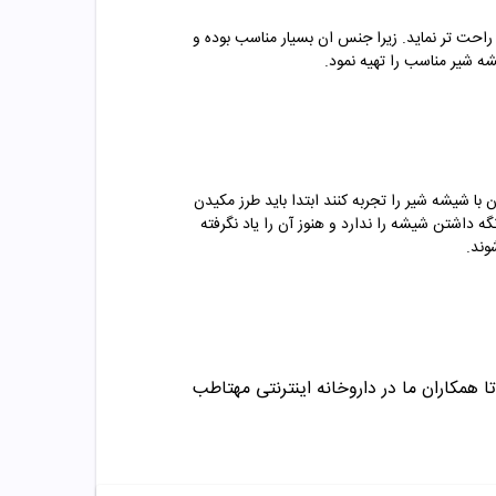
راحت تر نماید. زیرا جنس ان بسیار مناسب بوده و
ه شیر مناسب را تهیه نمود.
ا شیشه شیر را تجربه کنند ابتدا باید طرز مکیدن
ه داشتن شیشه را ندارد و هنوز آن را یاد نگرفته
ا همکاران ما در داروخانه اینترنتی مهتاطب