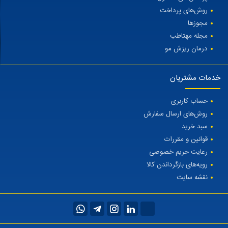
روش‌های پرداخت
مجوزها
مجله مهتاطب
درمان ریزش مو
خدمات مشتریان
حساب کاربری
روش‌های ارسال سفارش
سبد خرید
قوانین و مقررات
رعایت حریم خصوصی
رویه‌های بازگرداندن کالا
نقشه سایت