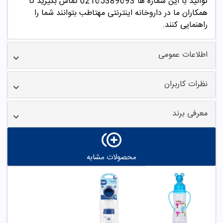
توانید با این شماره ها 02165389693
تماس بگیرید تا
همکاران ما در داروخانه اینترنتی مهتاطب بتوانند شما را
راهنمایی کنند.
اطلاعات عمومی
نظرات کاربران
معرفی برند
محصولات مشابه