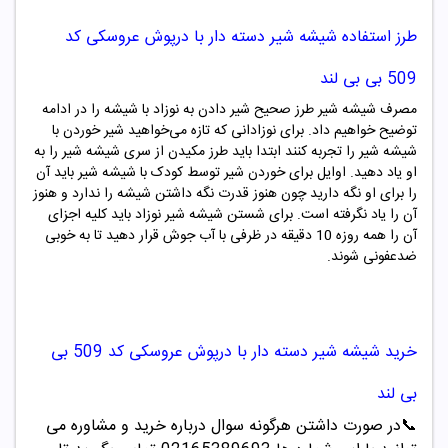
طرز استفاده
شیشه شیر دسته دار با درپوش عروسکی کد
509
بی بی لند
مصرف شیشه شیر طرز صحیح شیر دادن به نوزاد با شیشه را در ادامه
توضیح خواهیم داد. برای نوزادانی که تازه می‌خواهید شیر خوردن با
شیشه شیر را تجربه کنند ابتدا باید طرز مکیدن از سری شیشه شیر را به
او یاد دهید. اوایل برای خوردن شیر توسط کودک با شیشه شیر باید آن
را برای او نگه دارید چون هنوز قدرت نگه داشتن شیشه را ندارد و هنوز
آن را یاد نگرفته است. برای شستن شیشه شیر نوزاد باید کلیه اجزای
آن را همه روزه 10 دقیقه در ظرفی با آب جوش قرار دهید تا به خوبی
ضدعفونی شوند.
خرید
شیشه شیر دسته دار با درپوش عروسکی کد
509
بی
بی لند
📞
در صورت داشتن هرگونه سوال درباره خرید و مشاوره می