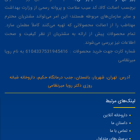
برچسب اصالت کالا، کد سیب سلامت و پروانه رسمی از وزارت بهداشت
و سایر سازمان‌های مربوطه هستند؛ این امر می‌تواند مشتریان محترم
مهتاطب را از اصالت محصولاتی که تهیه می‌کنند کاملاً مطمئن سازد.
تمام محصولات پیش از ارائه به مشتریان از نظر کیفیت و صحت
اطلاعات نیز بررسی می‌شوند.
شماره کارت جهت خرید محصولات : 6104337531945416 به نام رویا
میرنظامی
آدرس: تهران، شهریار، باغستان، جنب درمانگاه حکیم، داروخانه شبانه
روزی دکتر رویا میرنظامی
لینک‌های مرتبط
داروخانه آنلاین
داستان ما
تماس با ما
پرسش‌های متداول