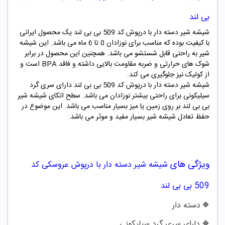
بی لند
شیشه شیر دسته دار با درپوش کد 509 بی بی لند یک محصول ایرانی
با کیفیت بوده که مناسب برای نوزادان 0 تا 6 ماه می باشد. این شیشه
شیر به راحتی قابل شستشو می باشد. همچنین این محصول در برابر
شوک های حرارتی و ضربه مقاومت بالایی داشته و فاقد BPA است و
از کولیک نیز جلوگیری می کند.
شیشه شیر
دسته دار با درپوش کد 509 بی بی لند
دارای سری گرد
سیلیکونی برای راحتی بیشتر نوزادان می باشد. سطح اتکای شیشه شیر
بی بی لند بر روی زمین یا میز بسیار مناسب می باشد. این موضوع در
حفظ تعادل شیشه شیر بسیار مفید و موثر می باشد.
ویژگی های
شیشه شیر دسته دار با درپوش عروسکی کد
509
بی بی لند
دسته دار
🔷
دارای سری گرد سیلیکونی
🔷