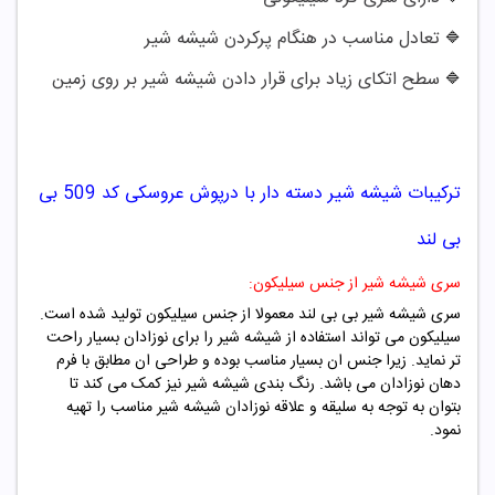
تعادل مناسب در هنگام پرکردن شیشه شیر
🔷
سطح اتکای زیاد برای قرار دادن شیشه شیر بر روی زمین
🔷
ترکیبات
شیشه شیر دسته دار با درپوش عروسکی کد
509
بی
بی لند
سری شیشه شیر از جنس سیلیکون:
سری شیشه شیر بی بی لند معمولا از جنس سیلیکون تولید شده است.
سیلیکون می تواند استفاده از شیشه شیر را برای نوزادان بسیار راحت
تر نماید. زیرا جنس ان بسیار مناسب بوده و طراحی ان مطابق با فرم
دهان نوزادان می باشد. رنگ بندی شیشه شیر نیز کمک می کند تا
بتوان به توجه به سلیقه و علاقه نوزادان شیشه شیر مناسب را تهیه
نمود.