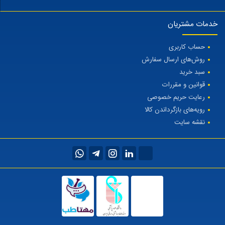
خدمات مشتریان
حساب کاربری
روش‌های ارسال سفارش
سبد خرید
قوانین و مقررات
رعایت حریم خصوصی
رویه‌های بازگرداندن کالا
نقشه سایت