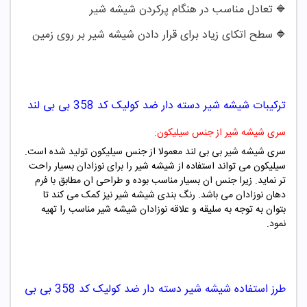
تعادل مناسب در هنگام پرکردن شیشه شیر
🔷
سطح اتکای زیاد برای قرار دادن شیشه شیر بر روی زمین
🔷
ترکیبات
شیشه شیر دسته دار ضد کولیک کد
358
بی بی لند
سری شیشه شیر از جنس سیلیکون:
سری شیشه شیر بی بی لند معمولا از جنس سیلیکون تولید شده است.
سیلیکون می تواند استفاده از شیشه شیر را برای نوزادان بسیار راحت
تر نماید. زیرا جنس ان بسیار مناسب بوده و طراحی ان مطابق با فرم
دهان نوزادان می باشد. رنگ بندی شیشه شیر نیز کمک می کند تا
بتوان به توجه به سلیقه و علاقه نوزادان شیشه شیر مناسب را تهیه
نمود.
طرز استفاده
شیشه شیر دسته دار ضد کولیک کد
358
بی بی