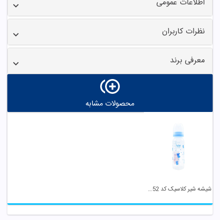
اطلاعات عمومی
نظرات کاربران
معرفی برند
محصولات مشابه
شیشه شیر کلاسیک کد 852 وی بیبی