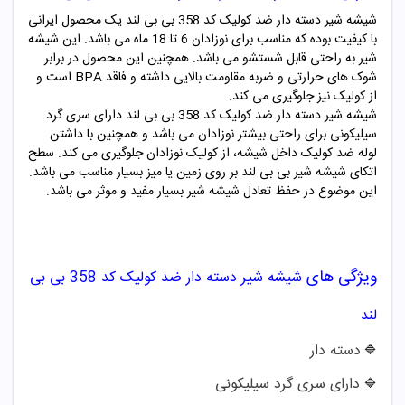
شیشه شیر دسته دار ضد کولیک کد 358 بی بی لند یک محصول ایرانی
با کیفیت بوده که مناسب برای نوزادان 6 تا 18 ماه می باشد. این شیشه
شیر به راحتی قابل شستشو می باشد. همچنین این محصول در برابر
شوک های حرارتی و ضربه مقاومت بالایی داشته و فاقد BPA است و
از کولیک نیز جلوگیری می کند.
شیشه شیر
دسته دار
ضد کولیک کد
358
بی بی لند
دارای سری گرد
سیلیکونی برای راحتی بیشتر نوزادان می باشد و همچنین با داشتن
لوله ضد کولیک داخل شیشه، از کولیک نوزادان جلوگیری می کند. سطح
اتکای شیشه شیر بی بی لند بر روی زمین یا میز بسیار مناسب می باشد.
این موضوع در حفظ تعادل شیشه شیر بسیار مفید و موثر می باشد.
ویژگی های
شیشه شیر دسته دار ضد کولیک کد
358
بی بی
لند
دسته دار
🔷
دارای سری گرد سیلیکونی
🔷