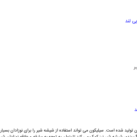
ی لند
ر
د
ولید شده است. سیلیکون می تواند استفاده از شیشه شیر را برای نوزادان بسیار 