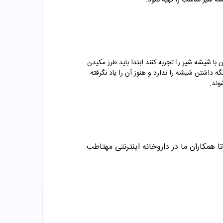
ه شیر مناسب را تهیه نمود.
ا شیشه شیر را تجربه کنند ابتدا باید طرز مکیدن
ه داشتن شیشه را ندارد و هنوز آن را یاد نگرفته
ا همکاران ما در داروخانه اینترنتی مهتاطب