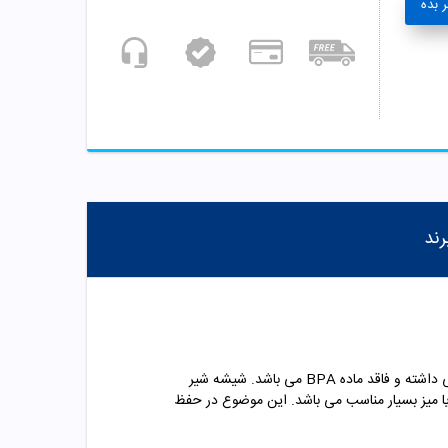
 بده
رند
شیشه شیر
ا میز بسیار مناسب می باشد. این موضوع در حفظ