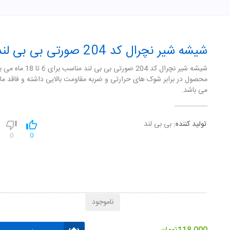
شیشه شیر نچرال کد 204 صورتی بی بی لند
شیشه شیر نچرال کد 204 صورتی بی بی لند
می باشد.
تولید کننده:
بی بی لند
0
0
ناموجود