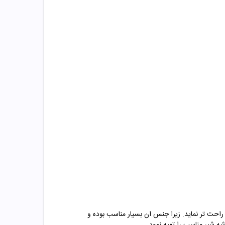
راحت تر نماید. زیرا جنس ان بسیار مناسب بوده و