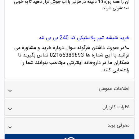
آن را همه روزه 10 دقیقه در ظرفی با آب جوش قرار دهید تا به خوبی
ضدعفونی شوند.
خرید
شیشه شیر پلاستیکی کد
240
بی بی لند
📞
در صورت داشتن هرگونه سوال درباره خرید و مشاوره می
توانید با این شماره ها 02165389693
تماس بگیرید تا
همکاران ما در داروخانه اینترنتی مهتاطب بتوانند شما را
راهنمایی کنند.
اطلاعات عمومی
نظرات کاربران
معرفی برند