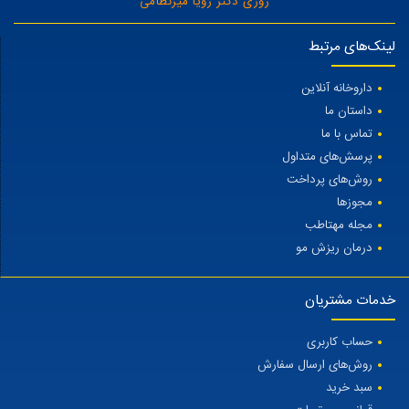
روزی دکتر رویا میرنظامی
لینک‌های مرتبط
داروخانه آنلاین
داستان ما
تماس با ما
پرسش‌های متداول
روش‌های پرداخت
مجوزها
مجله مهتاطب
درمان ریزش مو
خدمات مشتریان
حساب کاربری
روش‌های ارسال سفارش
سبد خرید