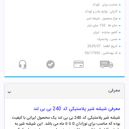
مناسب برای : کودک
کارائی : لوازم مادر و کودک
نوع محصول : شیشه شیر
سایز ها : 150 میلی لیتر
کشور سازنده : ایران
جنس : پلاستیک
تاریخ انقضا : 2029/07
کد بهداشتی : 50/17955
معرفی
معرفی شیشه شیر پلاستیکی کد 240 بی بی لند
شیشه شیر پلاستیکی کد
240
بی بی لند یک محصول ایرانی با کیفیت
بوده که مناسب برای نوزادان 0 تا 6 ماه می باشد. این شیشه شیر به