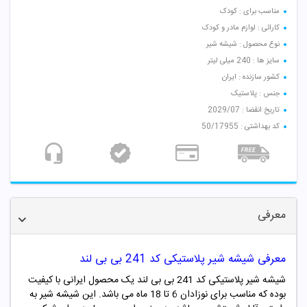
مناسب برای : کودک
کارائی : لوازم مادر و کودک
نوع محصول : شیشه شیر
سایز ها : 240 میلی لیتر
کشور سازنده : ایران
جنس : پلاستیک
تاریخ انقضا : 2029/07
کد بهداشتی : 50/17955
معرفی
معرفی شیشه شیر پلاستیکی کد 241 بی بی لند
شیشه شیر پلاستیکی کد 241 بی بی لند یک محصول ایرانی با کیفیت
بوده که مناسب برای نوزادان 6 تا 18 ماه می باشد. این شیشه شیر به