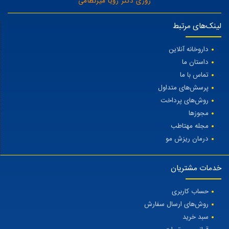
روزی دکتر رویا میرنظامی
لینک‌های مرتبط
داروخانه آنلاین
داستان ما
تماس با ما
پرسش‌های متداول
روش‌های پرداخت
مجوزها
مجله مهتاطب
درمان ریزش مو
خدمات مشتریان
حساب کاربری
روش‌های ارسال سفارش
سبد خرید