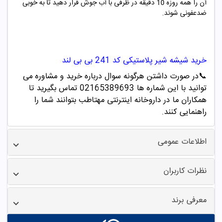
آن را همه روزه 10 دقیقه در ظرفی با آب جوش قرار دهید تا به خوبی
ضدعفونی شوند.
خرید
شیشه شیر پلاستیکی کد
241
بی بی لند
📞
در صورت داشتن هرگونه سوال درباره خرید و مشاوره می
توانید با این شماره ها 02165389693
تماس بگیرید تا
همکاران ما در داروخانه اینترنتی مهتاطب بتوانند شما را
راهنمایی کنند.
اطلاعات عمومی
نظرات کاربران
معرفی برند