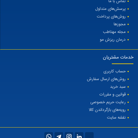
تماس با ما
پرسش‌های متداول
روش‌های پرداخت
مجوزها
مجله مهتاطب
درمان ریزش مو
خدمات مشتریان
حساب کاربری
روش‌های ارسال سفارش
سبد خرید
قوانین و مقررات
رعایت حریم خصوصی
رویه‌های بازگرداندن کالا
نقشه سایت