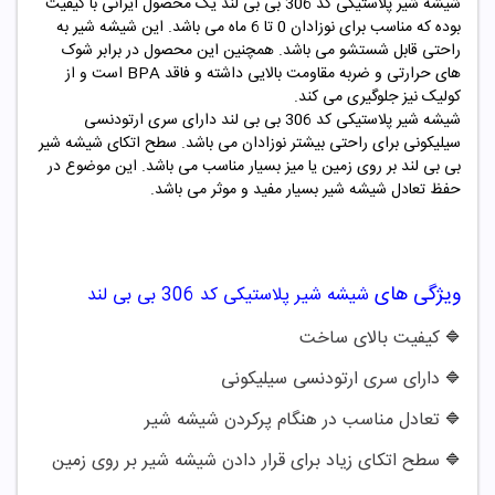
شیشه شیر پلاستیکی کد 306 بی بی لند یک محصول ایرانی با کیفیت
بوده که مناسب برای نوزادان 0 تا 6 ماه می باشد. این شیشه شیر به
راحتی قابل شستشو می باشد. همچنین این محصول در برابر شوک
های حرارتی و ضربه مقاومت بالایی داشته و فاقد BPA است و از
کولیک نیز جلوگیری می کند.
شیشه شیر پلاستیکی کد
306
بی بی لند
دارای سری ارتودنسی
سیلیکونی برای راحتی بیشتر نوزادان می باشد. سطح اتکای شیشه شیر
بی بی لند بر روی زمین یا میز بسیار مناسب می باشد. این موضوع در
حفظ تعادل شیشه شیر بسیار مفید و موثر می باشد.
ویژگی های
شیشه شیر پلاستیکی کد
306
بی بی لند
کیفیت بالای ساخت
🔷
دارای سری ارتودنسی سیلیکونی
🔷
تعادل مناسب در هنگام پرکردن شیشه شیر
🔷
سطح اتکای زیاد برای قرار دادن شیشه شیر بر روی زمین
🔷