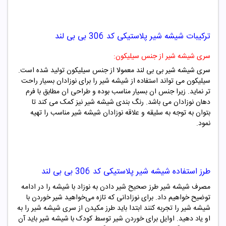
ترکیبات
شیشه شیر پلاستیکی کد
306
بی بی لند
سری شیشه شیر از جنس سیلیکون:
سری شیشه شیر بی بی لند معمولا از جنس سیلیکون تولید شده است.
سیلیکون می تواند استفاده از شیشه شیر را برای نوزادان بسیار راحت
تر نماید. زیرا جنس ان بسیار مناسب بوده و طراحی ان مطابق با فرم
دهان نوزادان می باشد. رنگ بندی شیشه شیر نیز کمک می کند تا
بتوان به توجه به سلیقه و علاقه نوزادان شیشه شیر مناسب را تهیه
نمود.
طرز استفاده
شیشه شیر پلاستیکی کد
306
بی بی لند
مصرف شیشه شیر طرز صحیح شیر دادن به نوزاد با شیشه را در ادامه
توضیح خواهیم داد. برای نوزادانی که تازه می‌خواهید شیر خوردن با
شیشه شیر را تجربه کنند ابتدا باید طرز مکیدن از سری شیشه شیر را به
او یاد دهید. اوایل برای خوردن شیر توسط کودک با شیشه شیر باید آن