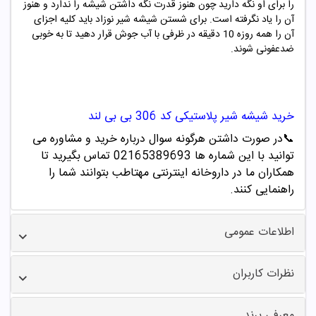
را برای او نگه دارید چون هنوز قدرت نگه داشتن شیشه را ندارد و هنوز
آن را یاد نگرفته است. برای شستن شیشه شیر نوزاد باید کلیه اجزای
آن را همه روزه 10 دقیقه در ظرفی با آب جوش قرار دهید تا به خوبی
ضدعفونی شوند.
خرید
شیشه شیر پلاستیکی کد
306
بی بی لند
📞
در صورت داشتن هرگونه سوال درباره خرید و مشاوره می
توانید با این شماره ها 02165389693
تماس بگیرید تا
همکاران ما در داروخانه اینترنتی مهتاطب بتوانند شما را
راهنمایی کنند.
اطلاعات عمومی
نظرات کاربران
معرفی برند