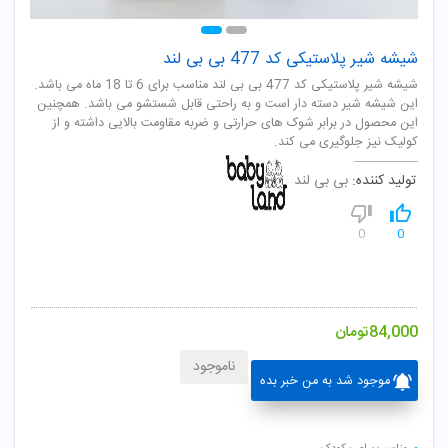
شیشه شیر پلاستیکی کد 477 بی بی لند
شیشه شیر پلاستیکی کد 477 بی بی لند مناسب برای 6 تا 18 ماه می باشد.
این شیشه شیر دسته دار است و به راحتی قابل شستشو می باشد. همچنین
این محصول در برابر شوک های حرارتی و ضربه مقاومت بالایی داشته و از
کولیک نیز جلوگیری می کند.
تولید کننده:
بی بی لند
0
0
84,000
تومان
ناموجود
موجود شد به من خبر بده