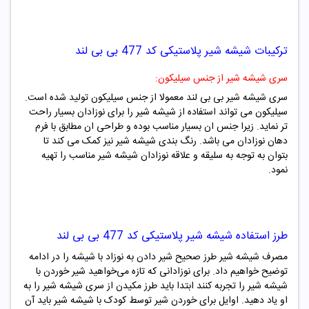
ترکیبات
شیشه شیر پلاستیکی کد
477
بی بی لند
سری شیشه شیر از جنس سیلیکون:
سری شیشه شیر بی بی لند معمولا از جنس سیلیکون تولید شده است.
سیلیکون می تواند استفاده از شیشه شیر را برای نوزادان بسیار راحت
تر نماید. زیرا جنس ان بسیار مناسب بوده و طراحی ان مطابق با فرم
دهان نوزادان می باشد. رنگ بندی شیشه شیر نیز کمک می کند تا
بتوان به توجه به سلیقه و علاقه نوزادان شیشه شیر مناسب را تهیه
نمود.
طرز استفاده
شیشه شیر پلاستیکی کد
477
بی بی لند
مصرف شیشه شیر طرز صحیح شیر دادن به نوزاد با شیشه را در ادامه
توضیح خواهیم داد. برای نوزادانی که تازه می‌خواهید شیر خوردن با
شیشه شیر را تجربه کنند ابتدا باید طرز مکیدن از سری شیشه شیر را به
او یاد دهید. اوایل برای خوردن شیر توسط کودک با شیشه شیر باید آن