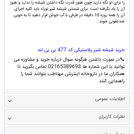
را برای او نگه دارید چون هنوز قدرت نگه داشتن شیشه را ندارد و هنوز
آن را یاد نگرفته است. برای شستن شیشه شیر نوزاد باید کلیه اجزای
آن را همه روزه 10 دقیقه در ظرفی با آب جوش قرار دهید تا به خوبی
ضدعفونی شوند.
خرید
شیشه شیر پلاستیکی کد
477
بی بی لند
📞
در صورت داشتن هرگونه سوال درباره خرید و مشاوره می
توانید با این شماره ها 02165389693
تماس بگیرید تا
همکاران ما در داروخانه اینترنتی مهتاطب بتوانند شما را
راهنمایی کنند.
اطلاعات عمومی
نظرات کاربران