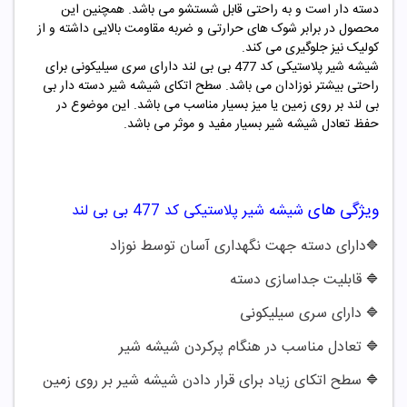
دسته دار است و به راحتی قابل شستشو می باشد. همچنین این
محصول در برابر شوک های حرارتی و ضربه مقاومت بالایی داشته و از
کولیک نیز جلوگیری می کند.
شیشه شیر پلاستیکی کد 477 بی بی لند
دارای سری سیلیکونی برای
راحتی بیشتر نوزادان می باشد. سطح اتکای شیشه شیر دسته دار بی
بی لند بر روی زمین یا میز بسیار مناسب می باشد. این موضوع در
حفظ تعادل شیشه شیر بسیار مفید و موثر می باشد.
ویژگی های
شیشه شیر پلاستیکی کد
477
بی بی لند
دارای دسته جهت نگهداری آسان توسط نوزاد
🔷
قابلیت جداسازی دسته
🔷
دارای سری سیلیکونی
🔷
تعادل مناسب در هنگام پرکردن شیشه شیر
🔷
سطح اتکای زیاد برای قرار دادن شیشه شیر بر روی زمین
🔷