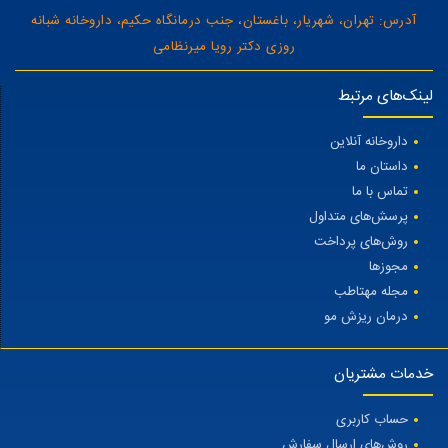
آدرس: تهران، شهریار، باغستان، جنب درمانگاه حکیم، داروخانه شبانه
روزی دکتر رویا میرنظامی
لینک‌های مرتبط
داروخانه آنلاین
داستان ما
تماس با ما
پرسش‌های متداول
روش‌های پرداخت
مجوزها
مجله مهتاطب
درمان ریزش مو
خدمات مشتریان
حساب کاربری
روش‌های ارسال سفارش