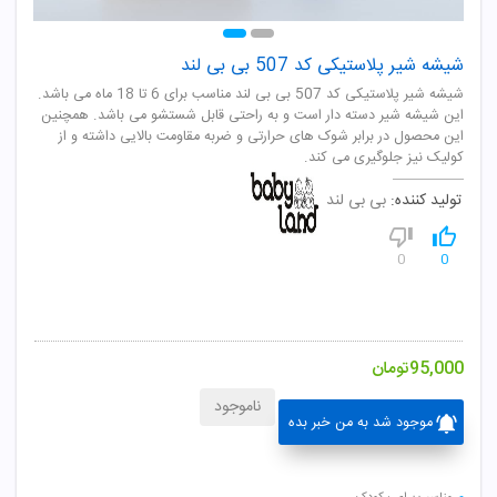
شیشه شیر پلاستیکی کد 507 بی بی لند
شیشه شیر پلاستیکی کد 507 بی بی لند مناسب برای 6 تا 18 ماه می باشد.
این شیشه شیر دسته دار است و به راحتی قابل شستشو می باشد. همچنین
این محصول در برابر شوک های حرارتی و ضربه مقاومت بالایی داشته و از
کولیک نیز جلوگیری می کند.
تولید کننده:
بی بی لند
0
0
95,000
تومان
ناموجود
موجود شد به من خبر بده