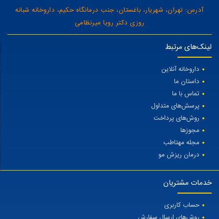
آدرس: تهران، شهریار، باغستان، جنب درمانگاه حکیم، داروخانه شبانه
روزی دکتر رویا میرنظامی
لینک‌های مرتبط
داروخانه آنلاین
داستان ما
تماس با ما
پرسش‌های متداول
روش‌های پرداخت
مجوزها
مجله مهتاطب
درمان ریزش مو
خدمات مشتریان
حساب کاربری
روش‌های ارسال سفارش