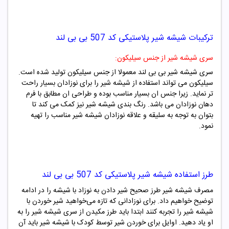
ترکیبات
شیشه شیر پلاستیکی کد 507 بی بی لند
سری شیشه شیر از جنس سیلیکون:
سری شیشه شیر بی بی لند معمولا از جنس سیلیکون تولید شده است.
سیلیکون می تواند استفاده از شیشه شیر را برای نوزادان بسیار راحت
تر نماید. زیرا جنس ان بسیار مناسب بوده و طراحی ان مطابق با فرم
دهان نوزادان می باشد. رنگ بندی شیشه شیر نیز کمک می کند تا
بتوان به توجه به سلیقه و علاقه نوزادان شیشه شیر مناسب را تهیه
نمود.
طرز استفاده
شیشه شیر پلاستیکی کد 507 بی بی لند
مصرف شیشه شیر طرز صحیح شیر دادن به نوزاد با شیشه را در ادامه
توضیح خواهیم داد. برای نوزادانی که تازه می‌خواهید شیر خوردن با
شیشه شیر را تجربه کنند ابتدا باید طرز مکیدن از سری شیشه شیر را به
او یاد دهید. اوایل برای خوردن شیر توسط کودک با شیشه شیر باید آن