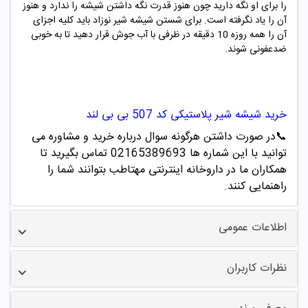
را برای او نگه دارید چون هنوز قدرت نگه داشتن شیشه را ندارد و هنوز
آن را یاد نگرفته است. برای شستن شیشه شیر نوزاد باید کلیه اجزای
آن را همه روزه 10 دقیقه در ظرفی با آب جوش قرار دهید تا به خوبی
ضدعفونی شوند.
خرید
شیشه شیر پلاستیکی کد 507 بی بی لند
📞
در صورت داشتن هرگونه سوال درباره خرید و مشاوره می
توانید با این شماره ها 02165389693
تماس بگیرید تا
همکاران ما در داروخانه اینترنتی مهتاطب بتوانند شما را
راهنمایی کنند.
اطلاعات عمومی
نظرات کاربران