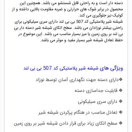
دسته دار است و به راحتی قابل شستشو می باشد. همچنین این
محصول در برابر شوک های حرارتی و ضربه مقاومت بالایی داشته و از
کولیک نیز جلوگیری می کند.
شیشه شیر پلاستیکی کد 507 بی بی لند
دارای سری سیلیکونی برای
راحتی بیشتر نوزادان می باشد. سطح اتکای شیشه شیر دسته دار بی
بی لند بر روی زمین یا میز بسیار مناسب می باشد. این موضوع در
حفظ تعادل شیشه شیر بسیار مفید و موثر می باشد.
ویژگی های
شیشه شیر پلاستیکی کد 507 بی بی لند
دارای دسته جهت نگهداری آسان توسط نوزاد
🔷
قابلیت جداسازی دسته
🔷
دارای سری سیلیکونی
🔷
تعادل مناسب در هنگام پرکردن شیشه شیر
🔷
سطح اتکای زیاد برای قرار دادن شیشه شیر بر روی زمین
🔷