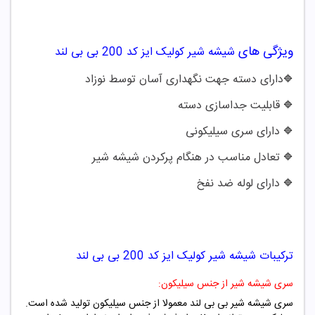
ویژگی های
شیشه شیر کولیک ایز کد 200 بی بی لند
دارای دسته جهت نگهداری آسان توسط نوزاد
🔷
قابلیت جداسازی دسته
🔷
دارای سری سیلیکونی
🔷
تعادل مناسب در هنگام پرکردن شیشه شیر
🔷
دارای لوله ضد نفخ
🔷
ترکیبات
شیشه شیر کولیک ایز کد 200 بی بی لند
سری شیشه شیر از جنس سیلیکون:
سری شیشه شیر بی بی لند معمولا از جنس سیلیکون تولید شده است.