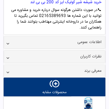
خرید
شیشه شیر کولیک ایز کد 200 بی بی لند
📞
در صورت داشتن هرگونه سوال درباره خرید و مشاوره می
توانید با این شماره ها 02165389693
تماس بگیرید تا
همکاران ما در داروخانه اینترنتی مهتاطب بتوانند شما را
راهنمایی کنند.
اطلاعات عمومی
نظرات کاربران
معرفی برند
محصولات مشابه