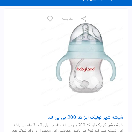
مقایسـه
شیشه شیر کولیک ایز کد 200 بی بی لند
شیشه شیر کولیک ایز کد 200 بی بی لند مناسب برای 0 تا 3 ماه می باشد.
این شیشه شیر ضد نفخ می باشد. همچنین این محصول در برابر شوک های