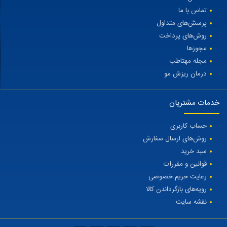
تماس با ما
پرسش‌های متداول
روش‌های پرداخت
مجوزها
مجله مهتاطب
درمان ریزش مو
خدمات مشتریان
حساب کاربری
روش‌های ارسال سفارش
سبد خرید
قوانین و مقررات
رعایت حریم خصوصی
رویه‌های بازگرداندن کالا
نقشه سایت