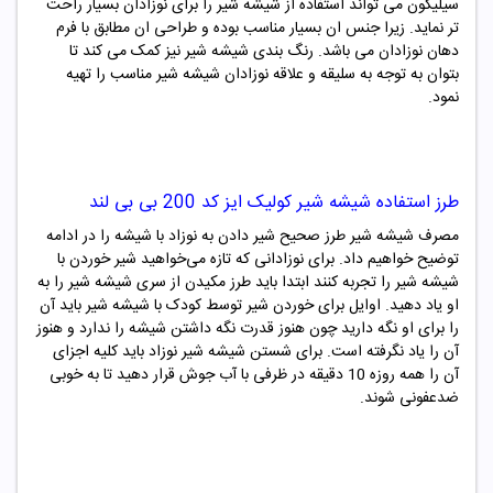
سیلیکون می تواند استفاده از شیشه شیر را برای نوزادان بسیار راحت
تر نماید. زیرا جنس ان بسیار مناسب بوده و طراحی ان مطابق با فرم
دهان نوزادان می باشد. رنگ بندی شیشه شیر نیز کمک می کند تا
بتوان به توجه به سلیقه و علاقه نوزادان شیشه شیر مناسب را تهیه
نمود.
طرز استفاده
شیشه شیر کولیک ایز کد 200 بی بی لند
مصرف شیشه شیر طرز صحیح شیر دادن به نوزاد با شیشه را در ادامه
توضیح خواهیم داد. برای نوزادانی که تازه می‌خواهید شیر خوردن با
شیشه شیر را تجربه کنند ابتدا باید طرز مکیدن از سری شیشه شیر را به
او یاد دهید. اوایل برای خوردن شیر توسط کودک با شیشه شیر باید آن
را برای او نگه دارید چون هنوز قدرت نگه داشتن شیشه را ندارد و هنوز
آن را یاد نگرفته است. برای شستن شیشه شیر نوزاد باید کلیه اجزای
آن را همه روزه 10 دقیقه در ظرفی با آب جوش قرار دهید تا به خوبی
ضدعفونی شوند.