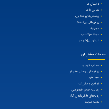
داستان ما
تماس با ما
پرسش‌های متداول
روش‌های پرداخت
مجوزها
مجله مهتاطب
درمان ریزش مو
خدمات مشتریان
حساب کاربری
روش‌های ارسال سفارش
سبد خرید
قوانین و مقررات
رعایت حریم خصوصی
رویه‌های بازگرداندن کالا
نقشه سایت