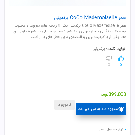
عطر CoCo Mademoiselle برندینی
عطر CoCo Mademoiselle برندینی یکی از رایحه های معروف و محبوب
بوده که ماندگاری بسیار خوبی را به همراه خط بوی عالی به همراه دارد. این
عطر یکی از با کیفیت ترین و اقتصادی ترین عطر های بازار است.
تولید کننده:
برندینی
0
0
399,000
تومان
ناموجود
موجود شد به من خبر بده
نوع محصول : عطر