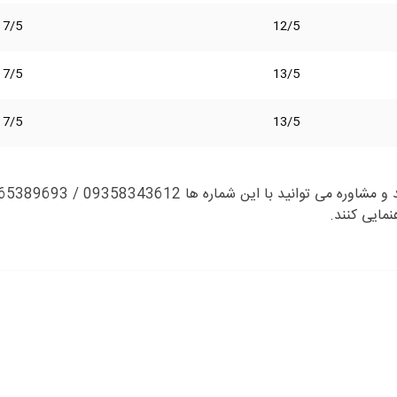
7/5
12/5
7/5
13/5
7/5
13/5
نمایی کنند.