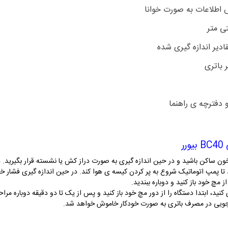
اطلاعات به صورت خوانا
 باتری
 دفترچه ی راهنما
ر
ازه گیری فشار خون ساکن باشید و در حین اندازه گیری به صورت دراز کش یا نشسته قرار بگ
د تا پمپ اتوماتیک شروع به پر کردن کیسه ی هوا کند. در حین اندازه گیری فشار خ
 مچ خود باز کنید و دوباره ببندید.
نید، ابتدا دستگاه را از دور مچ خود باز کنید و پس از یک تا دو دقیقه دوباره مراحل
ه جویی در مصرف باتری به صورت خودکار خاموش خواهد شد.