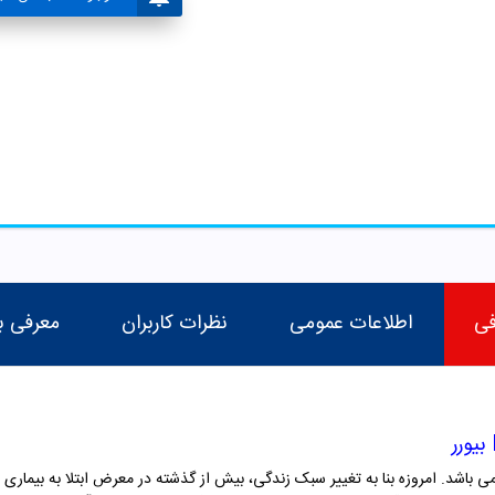
فی
اطلاعات عمومی
نظرات کاربران
معرفی ب
اشد. امروزه بنا به تغییر سبک زندگی، بیش از گذشته در معرض ابتلا به بیماری ها