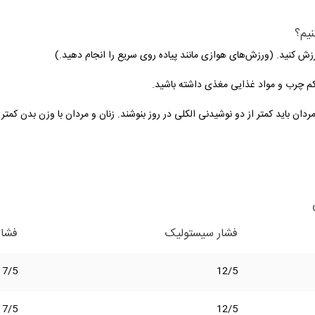
یم؟
 کم چرب و مواد غذایی مغذی داشته باشید.
دان باید کمتر از دو نوشیدنی الکلی در روز بنوشند. زنان و مردان با وزن بدن کمت
فشار سیستولیک
فشار
7/5
12/5
7/5
12/5