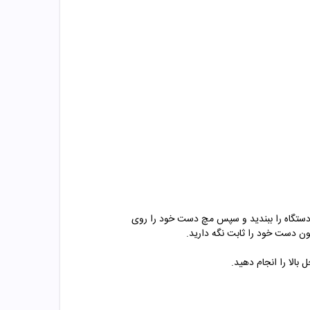
یرید. دستگاه را ببندید و سپس مچ دست خود را روی
ون دست خود را ثابت نگه دارید.
 بالا را انجام دهید.