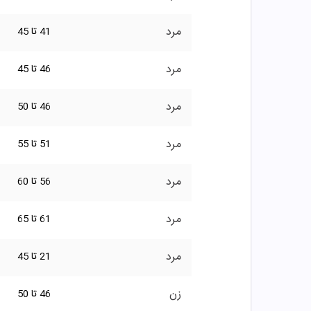
مرد
41 تا 45
مرد
46 تا 45
مرد
46 تا 50
مرد
51 تا 55
مرد
56 تا 60
مرد
61 تا 65
مرد
21 تا 45
زن
46 تا 50