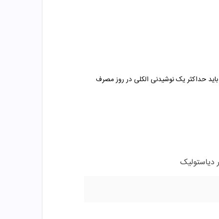
ر باید حداکثر یک نوشیدنی الکلی در روز مصرف
 دیاستولیک