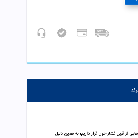
رند
یی از قبیل فشار خون قرار داریم؛ به همین دلیل