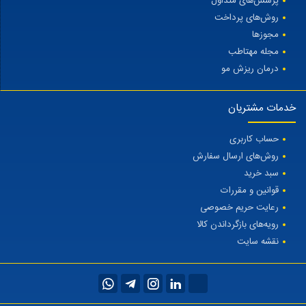
پرسش‌های متداول
روش‌های پرداخت
مجوزها
مجله مهتاطب
درمان ریزش مو
خدمات مشتریان
حساب کاربری
روش‌های ارسال سفارش
سبد خرید
قوانین و مقررات
رعایت حریم خصوصی
رویه‌های بازگرداندن کالا
نقشه سایت