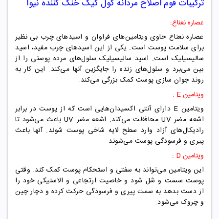
ترکیبات
فوم اصلاح مردانه کول کیک خنک کننده نیوآ
عصاره نعناع:
عصاره نعناع حاوی ویتامین‌های فراوان و اسیدهای چرب بی نظیر
برای سلامت پوست است. یکی از این اسیدهای چرب مفید، اسید
سالیسیلیک است. اسید سالیسیلیک سلول‌های مرده پوستی را از
بین می‌برد و سلول‌های زنده را جایگزین آنها می‌کند. این کار به
روند جوان سازی پوست کمک بزرگی می‌کند.
ویتامین E :
ویتامین E دارای آنتی اکسیدان‌هایی است که از پوست در برابر
اشعه مضر UV محافظت می‌کند. اشعه‌ مضر UV باعث می‌شود تا
رادیکال‌های آزاد وارد سطح لایه شاخی پوست شوند. آنها باعث
پیری و فرسودگی پوست می‌شوند.
ویتامین D :
این ویتامین می‌تواند به سفتی و استحکام پوست کمک کند. وقتی
پوست سست و شل شود و خاصیت ارتجاعی و الاستیکی خود را
از دست بدهد به سمت پیری و فرسودگی حرکت کرده و دچار چین
و چروک می‌شود.