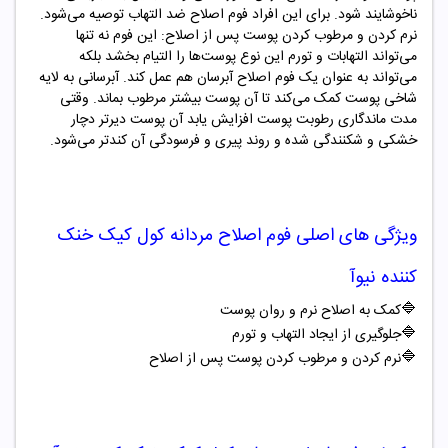
ناخوشایند شود. برای این افراد فوم اصلاح ضد التهاب توصیه می‌شود.
نرم کردن و مرطوب کردن پوست پس از اصلاح: این فوم نه تنها
می‌تواند التهابات و تورم این نوع پوست‌ها را التیام بخشد بلکه
می‌تواند به عنوان یک فوم اصلاح آبرسان هم عمل کند. آبرسانی به لایه
شاخی پوست کمک می‌کند تا آن پوست بیشتر مرطوب بماند. وقتی
مدت ماندگاری رطوبت پوست افزایش یابد آن پوست دیرتر دچار
خشکی و شکنندگی شده و روند پیری و فرسودگی آن کندتر می‌شود.
ویژگی های اصلی
فوم اصلاح مردانه کول کیک خنک
کننده نیوآ
🔷
کمک به اصلاح نرم و روان پوست
🔷
جلوگیری از ایجاد التهاب و تورم
🔷
نرم کردن و مرطوب کردن پوست پس از اصلاح