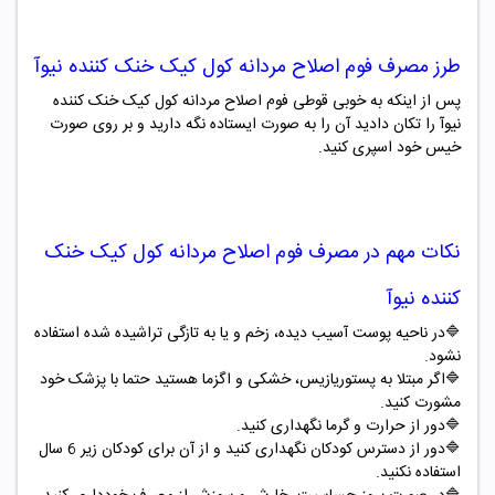
طرز مصرف
فوم اصلاح مردانه کول کیک خنک کننده نیوآ
پس از اینکه به خوبی قوطی فوم اصلاح مردانه کول کیک خنک کننده
نیوآ را تکان دادید آن را به صورت ایستاده نگه دارید و بر روی صورت
خیس خود اسپری کنید.
نکات مهم در مصرف
فوم اصلاح مردانه کول کیک خنک
کننده نیوآ
🔷
در ناحیه پوست آسیب دیده، زخم و یا به تازگی تراشیده شده استفاده
نشود
.
🔷
اگر مبتلا به پستوریازیس، خشکی و اگزما هستید حتما با پزشک خود
مشورت کنید
.
🔷
دور از حرارت و گرما نگهداری کنید
.
🔷
دور از دسترس کودکان نگهداری کنید و از آن برای کودکان زیر 6 سال
استفاده نکنید
.