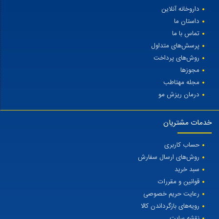
داروخانه آنلاین
داستان ما
تماس با ما
پرسش‌های متداول
روش‌های پرداخت
مجوزها
مجله مهتاطب
درمان ریزش مو
خدمات مشتریان
حساب کاربری
روش‌های ارسال سفارش
سبد خرید
قوانین و مقررات
رعایت حریم خصوصی
رویه‌های بازگرداندن کالا
نقشه سایت