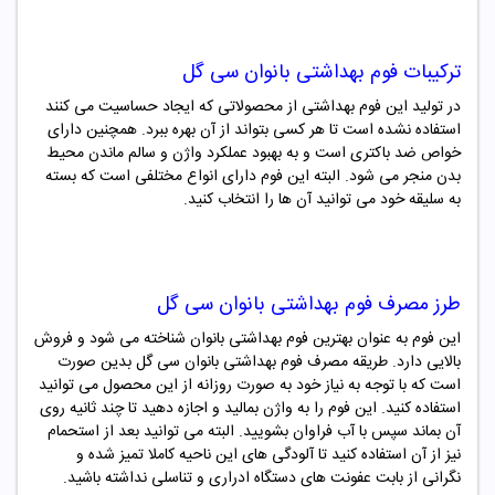
ترکیبات
فوم بهداشتی بانوان سی گل
در تولید این فوم بهداشتی از محصولاتی که ایجاد حساسیت می کنند
استفاده نشده است تا هر کسی بتواند از آن بهره ببرد. همچنین دارای
خواص ضد باکتری است و به بهبود عملکرد واژن و سالم ماندن محیط
بدن منجر می شود. البته این فوم دارای انواع مختلفی است که بسته
به سلیقه خود می توانید آن ها را انتخاب کنید.
طرز مصرف
فوم بهداشتی بانوان سی گل
این فوم به عنوان بهترین فوم بهداشتی بانوان شناخته می شود و فروش
بالایی دارد. طریقه مصرف فوم بهداشتی بانوان سی گل بدین صورت
است که با توجه به نیاز خود به صورت روزانه از این محصول می توانید
استفاده کنید. این فوم را به واژن بمالید و اجازه دهید تا چند ثانیه روی
آن بماند سپس با آب فراوان بشویید. البته می توانید بعد از استحمام
نیز از آن استفاده کنید تا آلودگی های این ناحیه کاملا تمیز شده و
نگرانی از بابت عفونت های دستگاه ادراری و تناسلی نداشته باشید.