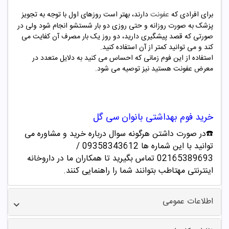
برای افرادی که
عفونت
دارند، بهتر است روزهای اول با توجه به تجویز
پزشک به صورت روزانه و حتی روزی دو بار شستشو انجام شود ولی در
صورتی که قصد پیشگیری دارید، دو روز یک بار مصرف آن کفایت می
کند و می توانید کمتر از آن استفاده کنید.
استفاده از این فوم زمانی که احساس می کنید به دلایل متعدد در
معرض عفونت هستید نیز توصیه می شود.
خرید
فوم بهداشتی بانوان سی گل
☎️در صورت داشتن هرگونه سوال درباره خرید و مشاوره می
توانید با این شماره ها 09358343612 /
02165389693
تماس بگیرید تا همکاران ما در داروخانه
اینترنتی مهتاطب بتوانند شما را راهنمایی کنند.
اطلاعات عمومی