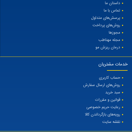
داستان ما
تماس با ما
پرسش‌های متداول
روش‌های پرداخت
مجوزها
مجله مهتاطب
درمان ریزش مو
خدمات مشتریان
حساب کاربری
روش‌های ارسال سفارش
سبد خرید
قوانین و مقررات
رعایت حریم خصوصی
رویه‌های بازگرداندن کالا
نقشه سایت