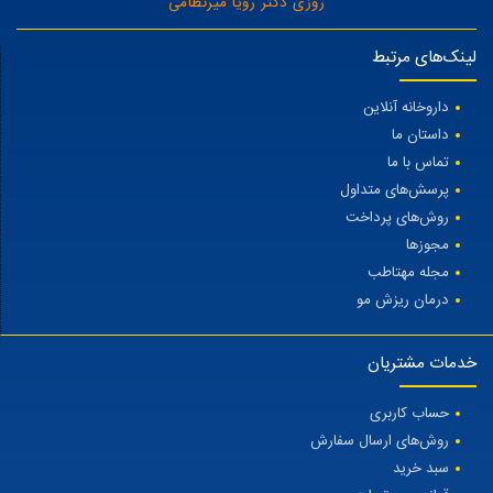
روزی دکتر رویا میرنظامی
لینک‌های مرتبط
داروخانه آنلاین
داستان ما
تماس با ما
پرسش‌های متداول
روش‌های پرداخت
مجوزها
مجله مهتاطب
درمان ریزش مو
خدمات مشتریان
حساب کاربری
روش‌های ارسال سفارش
سبد خرید