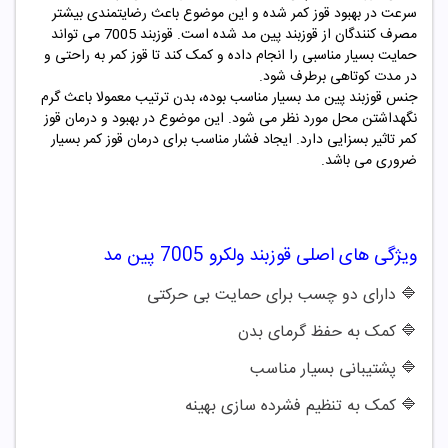
سرعت در بهبود قوز کمر شده و این موضوع باعث رضایتمندی بیشتر
مصرف کنندگان از قوزبند پین مد شده است. قوزبند 7005 می تواند
حمایت بسیار مناسبی را انجام داده و کمک کند تا قوز کمر به راحتی و
در مدت کوتاهی برطرف شود.
جنس قوزبند پین مد بسیار مناسب بوده، بدن ترتیب معمولا باعث گرم
نگهداشتن محل مورد نظر می شود. این موضوع در بهبود و درمان قوز
کمر تاثیر بسزایی دارد. ایجاد فشار مناسب برای درمان قوز کمر بسیار
ضروری می باشد.
ویژگی های اصلی
قوزبند ولکرو 7005 پین مد
🔷 دارای دو چسب برای حمایت بی حرکتی
🔷
کمک به حفظ گرمای بدن
🔷
پشتیبانی بسیار مناسب
🔷
کمک به تنظیم فشرده سازی بهینه