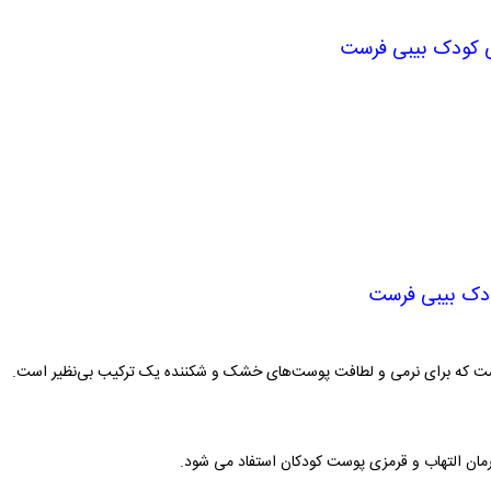
ی کودک بیبی فرست
ودک بیبی فرست
است که برای نرمی و لطافت پوست‌های خشک و شکننده یک ترکیب بی‌نظیر است.
رمان التهاب و قرمزی پوست کودکان استفاد می شود.