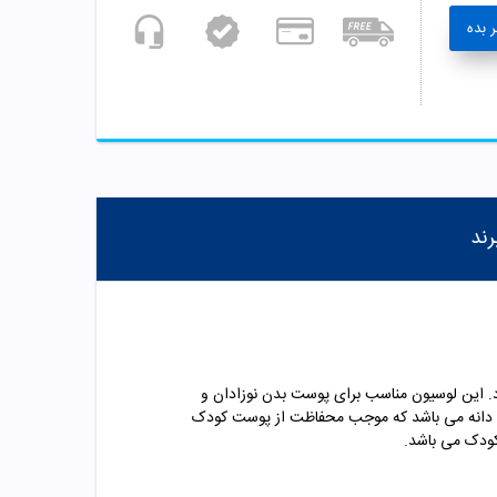
 بده
رند
مناسب برای پوست بدن نوزادان و
 پنبه دانه می باشد که موجب محفاظت از پوست کودک
ودک می باشد.