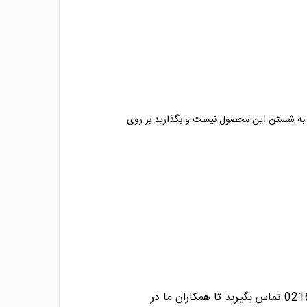
ی به شستن این محصول نیست و بگذارید بر روی
تماس بگیرید تا همکاران ما در