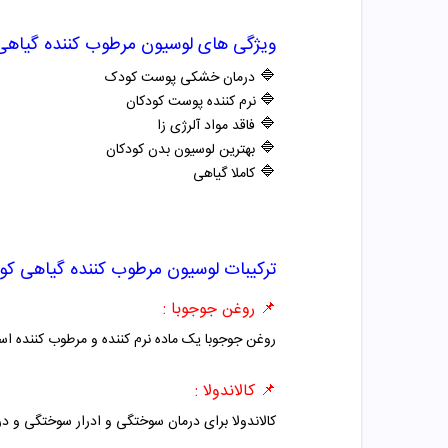
ویژگی های
لوسیون مرطوب کننده گیاه
🔷
درمان خشکی پوست کودک
🔷
نرم کننده پوست کودکان
🔷
فاقد مواد آلرژی زا
🔷
بهترین لوسیون بدن کودکان
🔷
کاملا گیاهی
ترکیبات
لوسیون مرطوب کننده گیاهی ک
📌
روغن جوجوبا :
روغن جوجوبا یک ماده نرم کننده و مرطوب کننده 
📌
کالاندولا :
کالاندولا برای درمان سوختگی و ادرار سوختگی و د