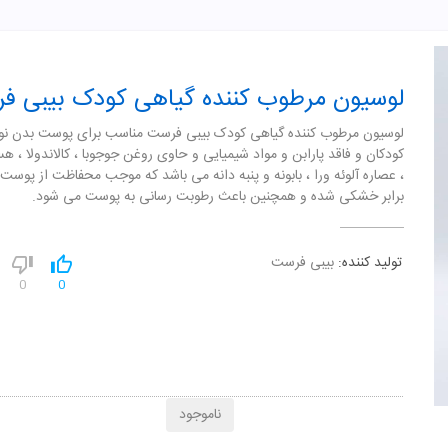
لوسیون مرطوب کننده گیاهی کودک بیبی ف
لوسیون مرطوب کننده گیاهی کودک بیبی فرست مناسب برای پوست بدن نوز
کودکان و فاقد پارابن و مواد شیمیایی و حاوی روغن جوجوبا ، کالاندولا ، هس
، عصاره آلوئه ورا ، بابونه و پنبه دانه می باشد که موجب محفاظت از پوست
برابر خشکی شده و همچنین باعث رطوبت رسانی به پوست می شود.
تولید کننده:
بیبی فرست
0
0
ناموجود