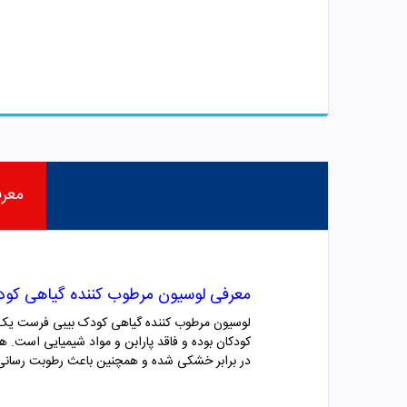
معر
معرفی
لوسیون مرطوب کننده گیاهی کو
لوسیون مرطوب کننده گیاهی کودک بیبی فرست
یک مح
کودکان بوده و فاقد پارابن و مواد شیمیایی است. ه
در برابر خشکی شده و همچنین باعث رطوبت رسانی