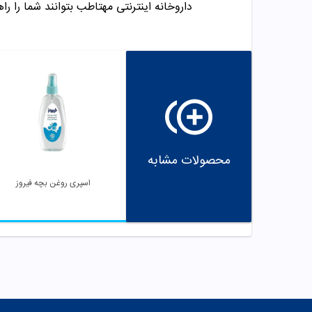
داروخانه اینترنتی مهتاطب بتوانند شما را راه
محصولات مشابه
اسپری روغن بچه فیروز