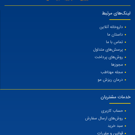
لینک‌های مرتبط
داروخانه آنلاین
داستان ما
تماس با ما
پرسش‌های متداول
روش‌های پرداخت
مجوزها
مجله مهتاطب
درمان ریزش مو
خدمات مشتریان
حساب کاربری
روش‌های ارسال سفارش
سبد خرید
قوانین و مقررات