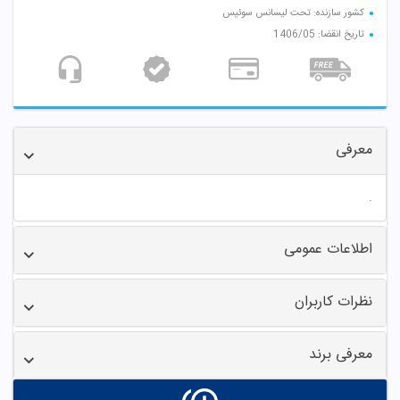
کشور سازنده: تحت لیسانس سوئیس
تاریخ انقضا: 1406/05
معرفی
.
اطلاعات عمومی
نظرات کاربران
معرفی برند