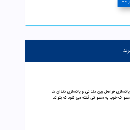
 بده
رند
اکسازی فواصل بین دندانی و پاکسازی دندان ها
مسواک خوب به مسواکی گفته می شود که بتواند