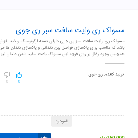
مسواک ری وایت سافت سبز ری جوی
مسواک ری وایت سافت سبز ری جوی دارای دسته ارگونومیک و ضد لغزش
باشد که مناسب برای پاکسازی فواصل بین دندانی و پاکسازی دندان ها می 
همچنین وجود زغال بر روی فرچه این مسواک باعث سفید شدن دندان نیز 
تولید کننده:
ری جوی
0
0
ناموجود