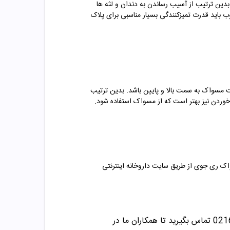
دین ترتیب از آسیب رساندن به دندان و لثه ها
اید قدرت تمیزکنندگی بسیار مناسبی برای پلاک
ت مسواک به سمت بالا و پایین باشد. بدین ترتیب
وردن نیز بهتر است که از مسواک استفاده شود.
اک
ری جوی
از طریق سایت داروخانه اینترنتی
تماس بگیرید تا همکاران ما در