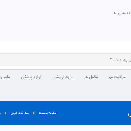
اقه مندی ها
مراقبت مو
مکمل ها
لوازم آرایشی
لوازم پزشکی
مادر و
صفحه نخست
بهداشت فردی
ب