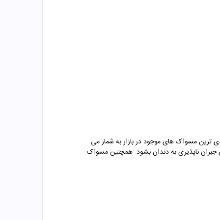
ردی ترین مسواک های موجود در بازار به شمار می
ای جبران ناپذیری به دندان بشود. همچنین مسواک