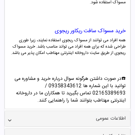
مسواک استفاده شود.
خرید
مسواک
سافت
ریکاور ریجوی
همه افراد می توانند از
مسواک ریجوی
استفاده نمایند، زیرا طوری
طراحی شده که برای همه افراد می تواند مناسب باشد. خرید
مسواک
ریجوی
از طریق سایت داروخانه اینترنتی مهتاطب امکان پذیر می باشد.
☎️در صورت داشتن هرگونه سوال درباره خرید و مشاوره می
توانید با این شماره ها 09358343612 /
02165389693
تماس بگیرید تا همکاران ما در داروخانه
اینترنتی مهتاطب بتوانند شما را راهنمایی کنند.
اطلاعات عمومی