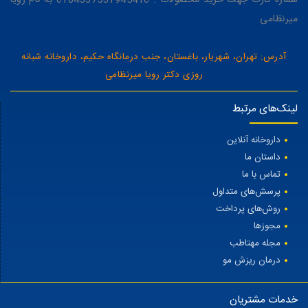
میرنظامی
آدرس: تهران، شهریار، باغستان، جنب درمانگاه حکیم، داروخانه شبانه
روزی دکتر رویا میرنظامی
لینک‌های مرتبط
داروخانه آنلاین
داستان ما
تماس با ما
پرسش‌های متداول
روش‌های پرداخت
مجوزها
مجله مهتاطب
درمان ریزش مو
خدمات مشتریان