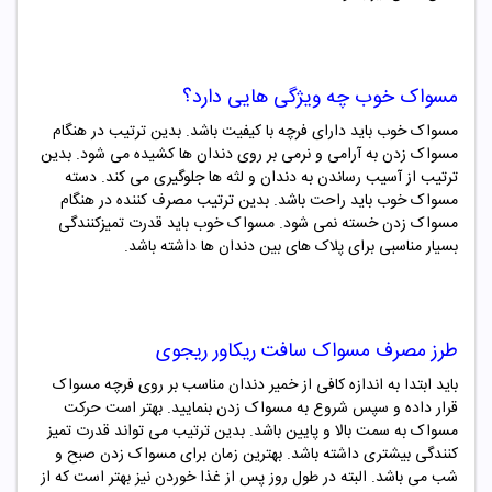
مسواک خوب چه ویژگی هایی دارد؟
مسواک خوب باید دارای فرچه با کیفیت باشد. بدین ترتیب در هنگام
مسواک زدن به آرامی و نرمی بر روی دندان ها کشیده می شود. بدین
ترتیب از آسیب رساندن به دندان و لثه ها جلوگیری می کند. دسته
مسواک خوب باید راحت باشد. بدین ترتیب مصرف کننده در هنگام
مسواک زدن خسته نمی شود. مسواک خوب باید قدرت تمیزکنندگی
بسیار مناسبی برای پلاک های بین دندان ها داشته باشد.
طرز مصرف
مسواک
سافت
ریکاور ریجوی
باید ابتدا به اندازه کافی از خمیر دندان مناسب بر روی فرچه مسواک
قرار داده و سپس شروع به مسواک زدن بنمایید. بهتر است حرکت
مسواک به سمت بالا و پایین باشد. بدین ترتیب می تواند قدرت تمیز
کنندگی بیشتری داشته باشد. بهترین زمان برای مسواک زدن صبح و
شب می باشد. البته در طول روز پس از غذا خوردن نیز بهتر است که از