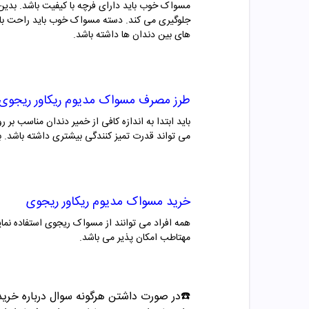
مسواک خوب باید دارای فرچه با کیفیت باشد. بدین
جلوگیری می کند. دسته مسواک خوب باید راحت با
های بین دندان ها داشته باشد.
طرز مصرف
مسواک مدیوم ریکاور ریجوی
باید ابتدا به اندازه کافی از خمیر دندان مناسب 
می تواند قدرت تمیز کنندگی بیشتری داشته باشد. 
خرید
مسواک مدیوم ریکاور ریجوی
همه افراد می توانند از
مسواک ریجوی
استفاده نما
مهتاطب امکان پذیر می باشد.
☎️در صورت داشتن هرگونه سوال درباره خرید و مشاوره می تو