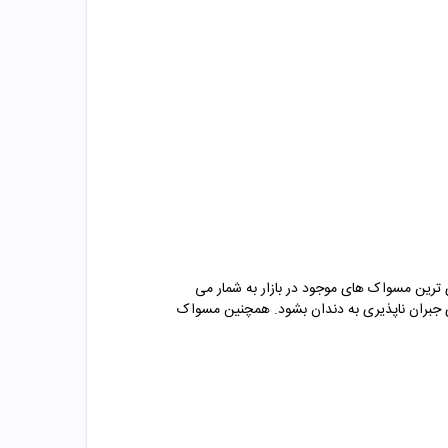
ی ترین مسواک های موجود در بازار به شمار می
ای جبران ناپذیری به دندان بشود. همچنین مسواک