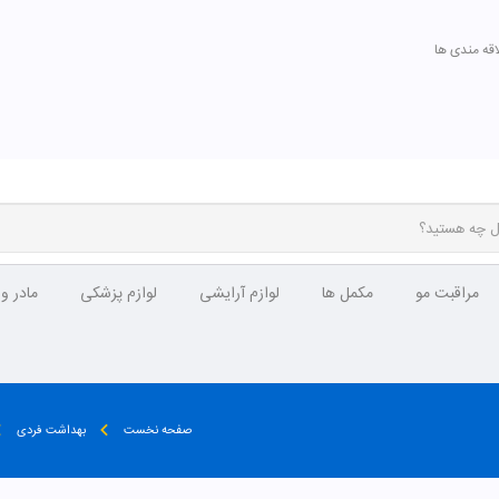
اقه مندی ها
مراقبت مو
مکمل ها
لوازم آرایشی
لوازم پزشکی
مادر و
صفحه نخست
بهداشت فردی