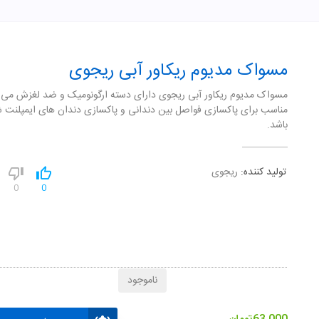
مسواک مدیوم ریکاور آبی ریجوی
مسواک مدیوم ریکاور آبی ریجوی دارای دسته ارگونومیک و ضد لغزش می 
مناسب برای پاکسازی فواصل بین دندانی و پاکسازی دندان های ایمپلنت 
باشد.
تولید کننده:
ریجوی
0
0
ناموجود