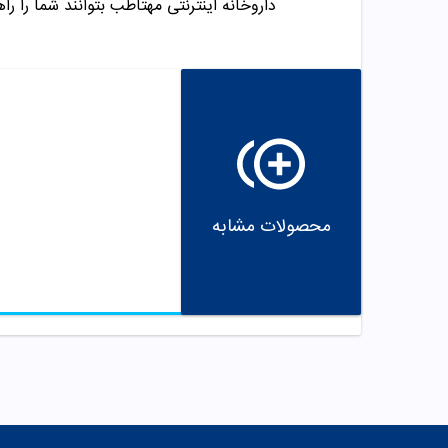
داروخانه اینترنتی مهتاطب بتوانند شما را راه
محصولات مشابه