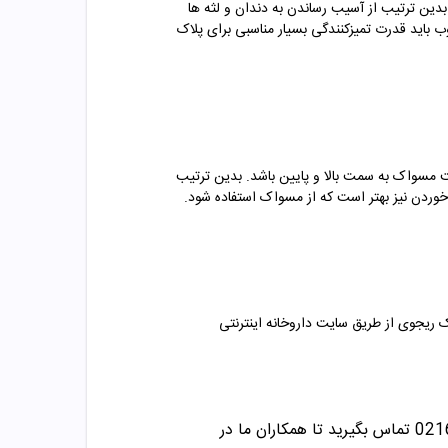
دین ترتیب از آسیب رساندن به دندان و لثه ها
اید قدرت تمیزکنندگی بسیار مناسبی برای پلاک
ت مسواک به سمت بالا و پایین باشد. بدین ترتیب
وردن نیز بهتر است که از مسواک استفاده شود.
ک
ریجوی
از طریق سایت داروخانه اینترنتی
تماس بگیرید تا همکاران ما در