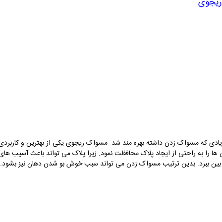
ریجوی
یادی که مسواک زدن داشته بهره مند شد.
مسواک
ریجوی
یکی از بهترین و کاربرد
ن ها را به راحتی از ایجاد پلاک محافظت نمود. زیرا پلاک می تواند باعث آسیب ه
از بین ببرد. بدین ترتیب مسواک زدن می تواند سبب خوش بو شدن دهان نیز بشود.