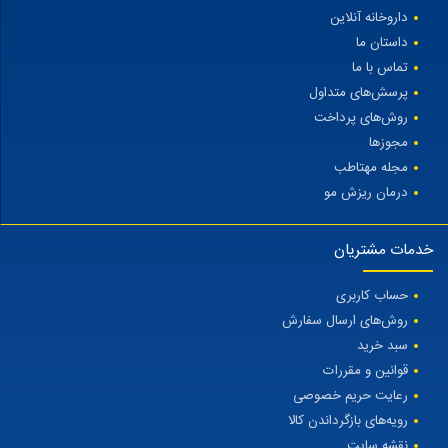
داروخانه آنلاین
داستان ما
تماس با ما
پرسش‌های متداول
روش‌های پرداخت
مجوزها
مجله مهتاطب
درمان ریزش مو
خدمات مشتریان
حساب کاربری
روش‌های ارسال سفارش
سبد خرید
قوانین و مقررات
رعایت حریم خصوصی
رویه‌های بازگرداندن کالا
نقشه سایت