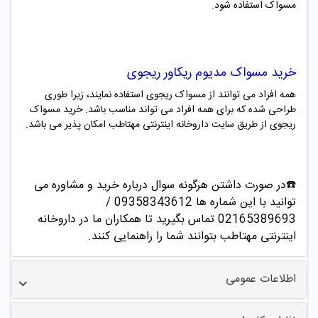
مسواک استفاده شود.
خرید
مسواک مدیوم ریکاور ریجوی
همه افراد می توانند از
مسواک ریجوی
استفاده نمایند، زیرا طوری
طراحی شده که برای همه افراد می تواند مناسب باشد. خرید
مسواک
ریجوی
از طریق سایت داروخانه اینترنتی مهتاطب امکان پذیر می باشد.
☎️در صورت داشتن هرگونه سوال درباره خرید و مشاوره می
توانید با این شماره ها 09358343612 /
02165389693
تماس بگیرید تا همکاران ما در داروخانه
اینترنتی مهتاطب بتوانند شما را راهنمایی کنند.
اطلاعات عمومی