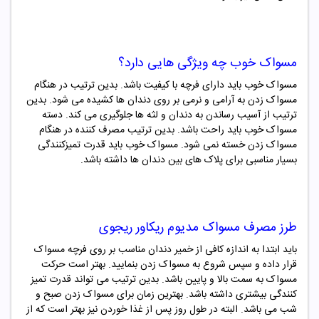
مسواک خوب چه ویژگی هایی دارد؟
مسواک خوب باید دارای فرچه با کیفیت باشد. بدین ترتیب در هنگام
مسواک زدن به آرامی و نرمی بر روی دندان ها کشیده می شود. بدین
ترتیب از آسیب رساندن به دندان و لثه ها جلوگیری می کند. دسته
مسواک خوب باید راحت باشد. بدین ترتیب مصرف کننده در هنگام
مسواک زدن خسته نمی شود. مسواک خوب باید قدرت تمیزکنندگی
بسیار مناسبی برای پلاک های بین دندان ها داشته باشد.
طرز مصرف
مسواک مدیوم ریکاور ریجوی
باید ابتدا به اندازه کافی از خمیر دندان مناسب بر روی فرچه مسواک
قرار داده و سپس شروع به مسواک زدن بنمایید. بهتر است حرکت
مسواک به سمت بالا و پایین باشد. بدین ترتیب می تواند قدرت تمیز
کنندگی بیشتری داشته باشد. بهترین زمان برای مسواک زدن صبح و
شب می باشد. البته در طول روز پس از غذا خوردن نیز بهتر است که از