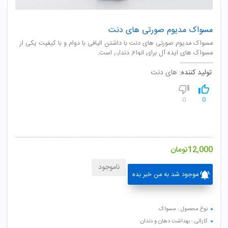
مسواک مدیوم صورتی های دنت
مسواک مدیوم صورتی های دنت با داشتن الیافی با دوام و با کیفیت یکی از
مسواک های ایده آل برای انواع دندان است.
تولید کننده:
های دنت
0
0
12,000
تومان
ناموجود
موجود شد به من خبر بده
نوع محصول : مسواک
کارائی : بهداشت دهان و دندان