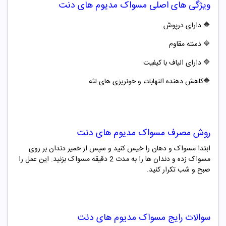
ویژگی های اصلی
مسواک مدیوم های دنت
🔷 دارای درپوش
🔷 دسته مقاوم
🔷 دارای الیاف با کیفیت
🔷کاهش دهنده التهابات و خونریزی های لثه
روش مصرف
مسواک مدیوم های دنت
ابتدا مسواک و دهان را خیس کنید و سپس از خمیر دندان بر روی
مسواک زده و دندان ها را به مدت 2 دقیقه مسواک بزنید. این عمل را
صبح و شب تکرار کنید.
سوالات رایج
مسواک مدیوم های دنت