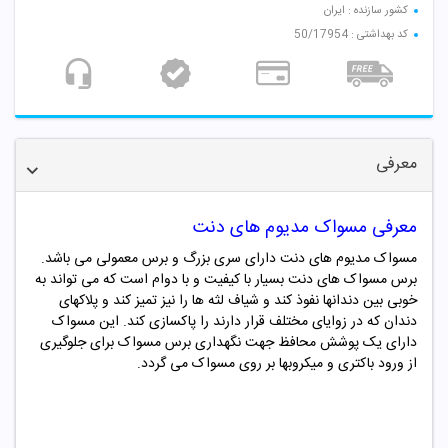
کشور سازنده : ایران
کد بهداشتی : 50/17954
معرفی
معرفی مسواک مدیوم های دنت
مسواک مدیوم های دنت دارای سری بزرگ و برس معمولی می باشد.
برس مسواک های دنت بسیار با کیفیت و با دوام است که می تواند به
خوبی بین دندانها نفوذ کند و شیاف لثه ها را نیز تمیز کند و پلاکهای
دندان که در زوایای مختلف قرار دارند را پاکسازی کند. این مسواک
دارای یک پوشش محافظ جهت نگهداری برس مسواک برای جلوگیری
از ورود باکتری و میکروبها بر روی مسواک می گردد.