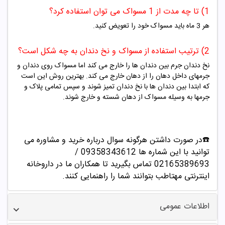
1) تا چه مدت از 1 مسواک می توان استفاده کرد؟
هر 3 ماه باید مسواک خود را تعویض کنید.
2) ترتیب استفاده از مسواک و نخ دندان به چه شکل است؟
نخ دندان جرم بین دندان ها را خارج می کند اما مسواک روی دندان و
جرمهای داخل دهان را از دهان خارج می کند. بهترین روش این است
که ابتدا بین دندان ها با نخ دندان تمیز شوند و سپس تمامی پلاک و
جرمها به وسیله مسواک از دهان شسته و خارج شوند.
☎️در صورت داشتن هرگونه سوال درباره خرید و مشاوره می
توانید با این شماره ها 09358343612 /
02165389693
تماس بگیرید تا همکاران ما در داروخانه
اینترنتی مهتاطب بتوانند شما را راهنمایی کنند.
اطلاعات عمومی