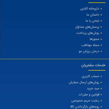
داروخانه آنلاین
داستان ما
تماس با ما
پرسش‌های متداول
روش‌های پرداخت
مجوزها
مجله مهتاطب
درمان ریزش مو
خدمات مشتریان
حساب کاربری
روش‌های ارسال سفارش
سبد خرید
قوانین و مقررات
رعایت حریم خصوصی
رویه‌های بازگرداندن کالا