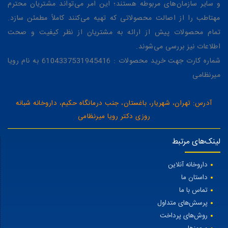
و سایر سازمان‌های مربوطه هستند؛ این امر می‌تواند مشتریان محترم
مهتاطب را از اصالت محصولاتی که تهیه می‌کنند کاملاً مطمئن سازد.
تمام محصولات پیش از ارائه به مشتریان از نظر کیفیت و صحت
اطلاعات نیز بررسی می‌شوند.
شماره کارت جهت خرید محصولات : 6104337531945416 به نام رویا
میرنظامی
آدرس: تهران، شهریار، باغستان، جنب درمانگاه حکیم، داروخانه شبانه
روزی دکتر رویا میرنظامی
لینک‌های مرتبط
داروخانه آنلاین
داستان ما
تماس با ما
پرسش‌های متداول
روش‌های پرداخت