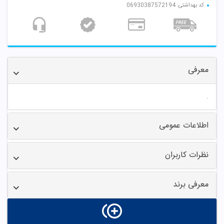
کد بهداشتی: 06930387572194
معرفی
.
اطلاعات عمومی
نظرات کاربران
معرفی برند