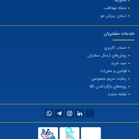
مجوزها
مجله مهتاطب
درمان ریزش مو
خدمات مشتریان
حساب کاربری
روش‌های ارسال سفارش
سبد خرید
قوانین و مقررات
رعایت حریم خصوصی
رویه‌های بازگرداندن کالا
نقشه سایت