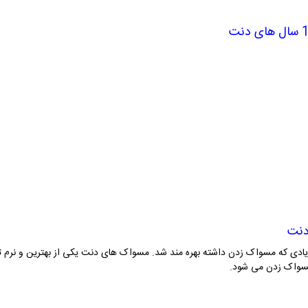
یادی که مسواک زدن داشته بهره مند شد.
مسواک های دنت
یکی از بهترین و نرم
مسواک زدن می شود.