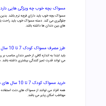
مسواک بچه خوب چه ویژگی هایی دارد؟
مسواک بچه خوب باید دارای فرچه نرم باشد. بدین 
جلوگیری می کند. دسته مسواک خوب باید راحت با
های بین دندان ها داشته باشد.
طرز مصرف
مسواک کودک 7 تا 10 سال های دنت
باید ابتدا به اندازه کافی از خمیر دندان مناسب 
می تواند قدرت تمیز کنندگی بیشتری داشته باشد. 
خرید
مسواک کودک 7 تا 10 سال های دنت
همه افراد می توانند از
مسواک های دنت
استفاده 
مهتاطب امکان پذیر می باشد.