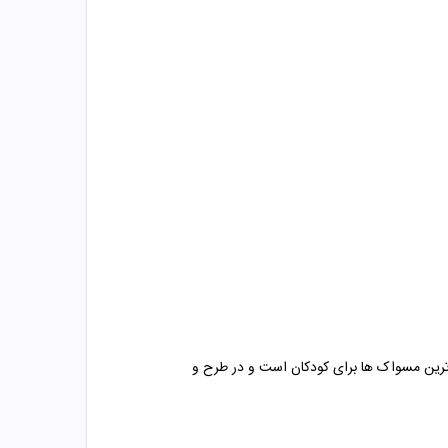
 ترین مسواک ها برای کودکان است و در طرح و