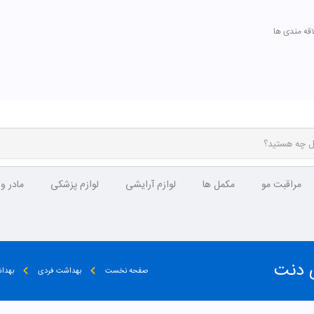
اقه مندی ها
مراقبت مو
مکمل ها
لوازم آرایشی
لوازم پزشکی
مادر و
صفحه نخست
بهداشت فردی
بهدا