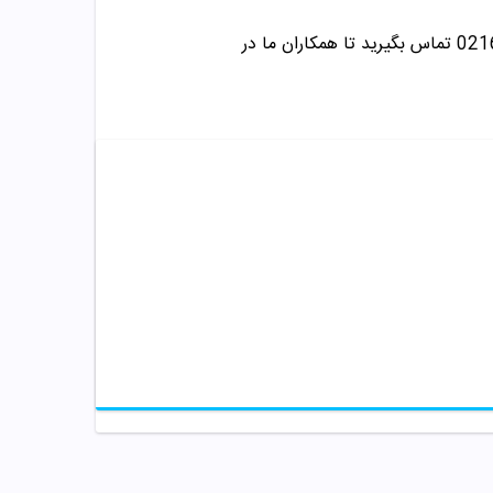
تماس بگیرید تا همکاران ما در