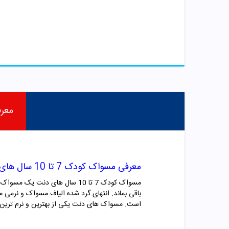
معر
معرفی مسواک کودک 7 تا 10 سال های دنت
مسواک کودک 7 تا 10 سال های دن
باقی بماند. انتهای گرد شده الیاف مسواک و نرم
است. مسواک
های دنت
یکی از بهترین و نرم تر