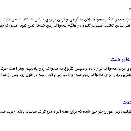
ترتیب در هنگام مسواک زدن به آرامی و نرمی بر روی دندان ها کشیده می شود. بد
شد. بدین ترتیب مصرف کننده در هنگام مسواک زدن خسته نمی شود. مسواک خوب ب
بر روی فرچه مسواک قرار داده و سپس شروع به مسواک زدن بنمایید. بهتر است حرک
بهترین زمان برای مسواک زدن صبح و شب می باشد. البته در طول روز پس از غذا خ
نمایند، زیرا طوری طراحی شده که برای همه افراد می تواند مناسب باشد. خرید
مسو