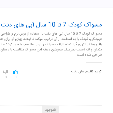
مسواک کودک 7 تا 10 سال آبی های دنت
مسواک کودک 7 تا 10 سال آبی های دنت با استفاده از برس نرم و طراحی
عروسکی، کودک را به استفاده از آن ترغیب میکند تا لبخند زیبای او برای ه
باقی بماند. انتهای گرد شده الیاف مسواک و نرمی متناسب با سن کودک به 
دندان و لثه آسیب نمیرساند همچنین دسته این مسواک متناسب با دستان
طراحی شده است.
تولید کننده:
های دنت
0
0
ناموجود