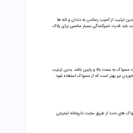
ین ترتیب از آسیب رساندن به دندان و لثه ها
اید قدرت تمیزکنندگی بسیار مناسبی برای پلاک
ت مسواک به سمت بالا و پایین باشد. بدین ترتیب
وردن نیز بهتر است که از مسواک استفاده شود.
اک های دنت
از طریق سایت داروخانه اینترنتی