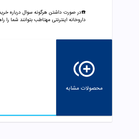
☎️در صورت داشتن هرگونه سوال درباره خرید و مشاوره می تو
داروخانه اینترنتی مهتاطب بتوانند شما را راه
محصولات مشابه