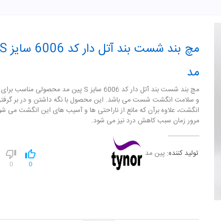
مد
مچ بند شست بند آتل دار کد 6006 سایز S پین مد محصولی منا
و سلامت انگشت شست می باشد. این محصول با نگه داشتن و در بر گرفت
انگشت، علاوه برآن که مانع از ناراحتی ها و آسیب های این انگشت می شود
مرور زمان سبب کاهش درد نیز می شود.
تولید کننده:
پین مد
0
0