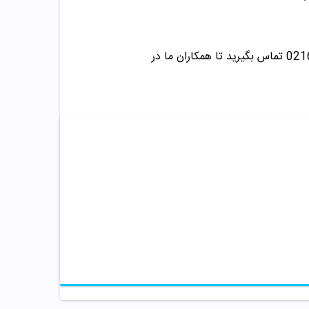
تماس بگیرید تا همکاران ما در