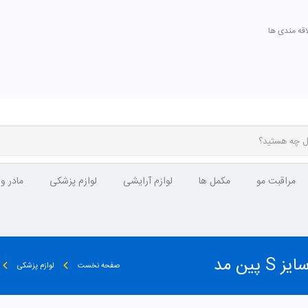
اقه مندی ها
مراقبت مو
مکمل ها
لوازم آرایشی
لوازم پزشکی
مادر و
صفحه نخست
لوازم پزشکی