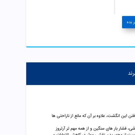
 بده
رند
این انگشت، علاوه بر آن که مانع از ناراحتی ها
 فشار بار های سنگین و از همه مهم تر آرتروز