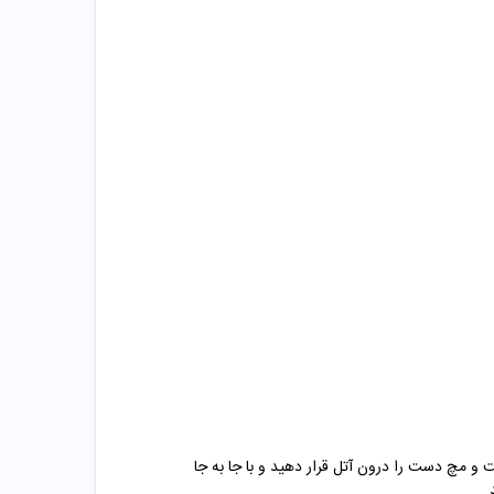
 مچ دست را درون آتل قرار دهید و با جا به جا
.