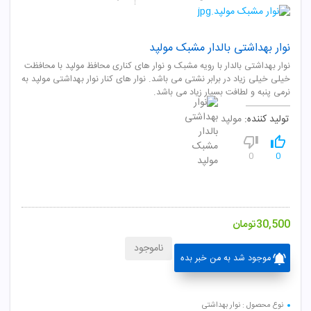
نوار بهداشتی بالدار مشبک مولپد
نوار بهداشتی بالدار با رویه مشبک و نوار های کناری محافظ مولپد با محافظت
خیلی خیلی زیاد در برابر نشتی می باشد. نوار های کنار نوار بهداشتی مولپد به
نرمی پنبه و لطافت بسیار زیاد می باشد.
تولید کننده:
مولپد
0
0
30,500
تومان
ناموجود
موجود شد به من خبر بده
نوع محصول : نوار بهداشتی