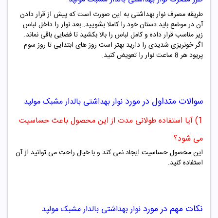
طریقه مصرف نوار بهداشتی به این صورت است که پیش از قرار دادن
آن در موضع باید دستان خود را کاملا بشویید. بعد نوار را داخل لباس
زیر مناسب قرار داده و کامل لباس را بالا بکشید تا فضایی باقی نماند.
اگر خونریزی شدیدی را دارید بهتر است روز های ابتدایی تا روز سوم
پریود هر 8 ساعت نوار را تعویض کنید.
سوالات متداول در مورد
نوار بهداشتی بالدار مشبک
مولپد
1) آیا استفاده طولانی مدت از این محصول باعث حساسیت
می شود؟
این محصول حساسیت ایجاد نمی کند و با خیال راحت می توانید از آن
استفاده کنید.
نکات مهم در مورد
نوار بهداشتی بالدار مشبک
مولپد