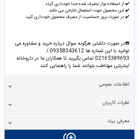
✔️ از استفاده نوار مصرف شده جدا خودداری گردد.
✔️
این محصول جهت استعمال خارجی می باشد.
✔️
در صورت بروز حساسیت از مصرف محصول خودداری کنید.
☎️در صورت داشتن هرگونه سوال درباره خرید و مشاوره می
توانید با این شماره ها 09358343612 /
02165389693
تماس بگیرید تا همکاران ما در داروخانه
اینترنتی مهتاطب بتوانند شما را راهنمایی کنند.
اطلاعات عمومی
نظرات کاربران
معرفی برند