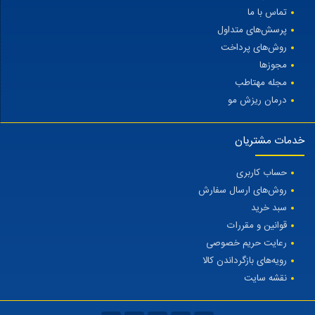
تماس با ما
پرسش‌های متداول
روش‌های پرداخت
مجوزها
مجله مهتاطب
درمان ریزش مو
خدمات مشتریان
حساب کاربری
روش‌های ارسال سفارش
سبد خرید
قوانین و مقررات
رعایت حریم خصوصی
رویه‌های بازگرداندن کالا
نقشه سایت