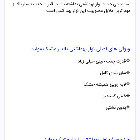
بسته‌بندی جدید نوار بهداشتی نداشته باشند. قدرت جذب بسیار بالا از
مهم ترین دلایل محبوبیت این نوار بهداشتی است.
ویژگی های اصلی
نوار بهداشتی بالدار مشبک
مولپد
🔷قدرت جذب خیلی خیلی زیاد
🔷سایز بندی کامل
🔷
لایه رویی همیشه خشک
🔷
خنثی کننده بو
🔷
بدون نشتی
طرز مصرف
نوار بهداشتی بالدار مشبک
مولپد