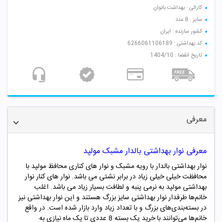
کارائی : بهداشت بانوان
سایز : 8 عدد
کشور سازنده : ایران
کد بهداشتی : 6266061106189
تاریخ انقضا : 1404/10
معرفی
معرفی نوار بهداشتی بالدار مشبک مولپد
نوار بهداشتی بالدار با رویه مشبک و نوار های کناری محافظ مولپد با
محافظت خیلی خیلی زیاد در برابر نشتی می باشد. نوار های کنار نوار
بهداشتی مولپد به نرمی پنبه و لطافت بسیار زیاد می باشد. اغلب
خانم‌ها طرفدار نوار بهداشتی سایز بزرگ هستند و این نوار بهداشتی نیز
در بسته‌بندی‌های بزرگ و با تعداد زیاد وارد بازار شده است. در واقع
خانم‌ها می‌توانند با خرید یک بسته 8 عددی تا یک ماه نیازی به