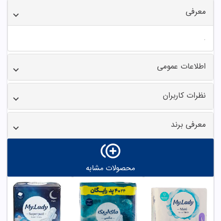
معرفی
.
اطلاعات عمومی
نظرات کاربران
معرفی برند
محصولات مشابه