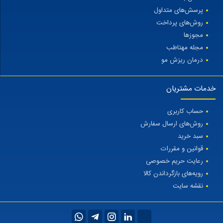
پرسش‌های متداول
روش‌های پرداخت
مجوزها
مجله مهتاطب
درمان ریزش مو
خدمات مشتریان
حساب کاربری
روش‌های ارسال سفارش
سبد خرید
قوانین و مقررات
رعایت حریم خصوصی
رویه‌های بازگرداندن کالا
نقشه سایت