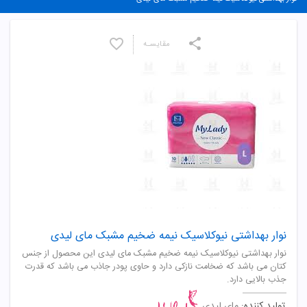
مقایسـه
نوار بهداشتی نیوکلاسیک نیمه ضخیم مشبک مای لیدی
نوار بهداشتی نیوکلاسیک نیمه ضخیم مشبک مای لیدی این محصول از جنس
کتان می باشد که ضخامت نازکی دارد و حاوی پودر جاذب می باشد که قدرت
جذب بالایی دارد.
تولید کننده:
مای لیدی