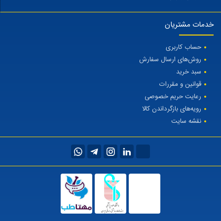
خدمات مشتریان
حساب کاربری
روش‌های ارسال سفارش
سبد خرید
قوانین و مقررات
رعایت حریم خصوصی
رویه‌های بازگرداندن کالا
نقشه سایت