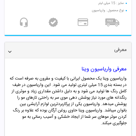
سایز : 15 میلی لیتر
نوع محصول : واریاسیون
معرفی
معرفی واریاسیون وینا
واریاسیون وینا یک محصول ایرانی با کیفیت و مقرون به صرفه است که
در بسته بندی 15 میلی لیتری تولید می شود. این
واریاسیون
در طیف
کامل رنگ ها تولید می شود و به دلیل داشتن مقداری زیاد و موثری از
رنگدانه های مورد نیاز پوشش دهی موی سر به راحتی تارهای مو را
پوشش میدهد.
واریاسیون
یکی از پرکاربردترین لوازم آرایشی بین
بانوان میباشد.
واریاسیون
وینا حاوی روغن آرگان بوده که علاوه بر رنگ
کردن موثر موهای سر شما از ایجاد خشکی و آسیب رسانی به مو
جلوگیری میکند.