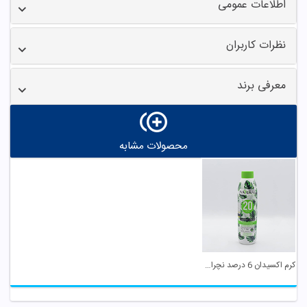
اطلاعات عمومی
نظرات کاربران
معرفی برند
محصولات مشابه
کرم اکسیدان 6 درصد نچرال اینیستینکس