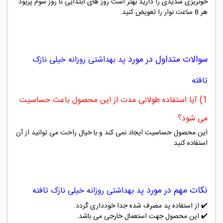
خونریزی شدیدی را دارید بهتر است روز های ابتدایی تا روز سوم پریود
هر 8 ساعت نوار را تعویض کنید.
سوالات متداول در مورد
پد بهداشتی روزانه
خیلی نازک
تافته
1) آیا استفاده طولانی مدت از این محصول باعث حساسیت
می شود؟
این محصول حساسیت ایجاد نمی کند و با خیال راحت می توانید از آن
استفاده کنید.
نکات مهم در مورد
پد بهداشتی روزانه
خیلی نازک تافته
✔️ از استفاده پد مصرف شده جدا خودداری گردد.
✔️
این محصول جهت استعمال خارجی می باشد.