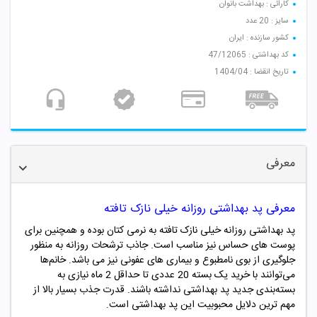
کارائی : بهداشت بانوان
سایز : 20 عدد
کشور سازنده : ایران
کد بهداشتی : 47/12065
تاریخ انقضا : 1404/04
معرفی
معرفی پد بهداشتی روزانه خیلی نازک تافته
پد بهداشتی روزانه خیلی نازک تافته به نرمی کتان بوده و همچنین برای
پوست های حساس نیز مناسب است. جاذب ترشحات روزانه به منظور
جلوگیری از بوی نامطبوع و بیماری های عفونی نیز می باشد. خانم‌ها
می‌توانند با خرید یک بسته 20 عددی تا حداقل 2 ماه نیازی به
بسته‌بندی جدید پد بهداشتی نداشته باشند. قدرت جذب بسیار بالا از
مهم ترین دلایل محبوبیت این پد بهداشتی است.