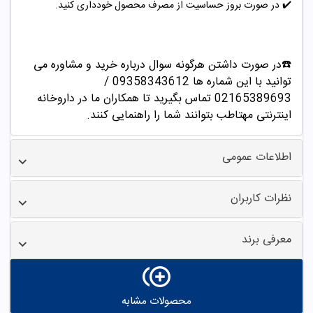
✔️
در صورت بروز حساسیت از مصرف محصول خودداری کنید.
☎️در صورت داشتن هرگونه سوال درباره خرید و مشاوره می
توانید با این شماره ها 09358343612 /
02165389693
تماس بگیرید تا همکاران ما در داروخانه
اینترنتی مهتاطب بتوانند شما را راهنمایی کنند.
اطلاعات عمومی
نظرات کاربران
معرفی برند
محصولات مشابه