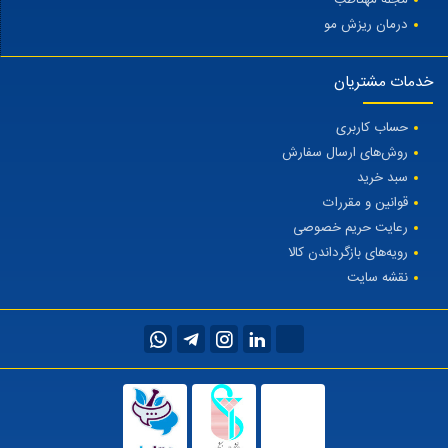
درمان ریزش مو
خدمات مشتریان
حساب کاربری
روش‌های ارسال سفارش
سبد خرید
قوانین و مقررات
رعایت حریم خصوصی
رویه‌های بازگرداندن کالا
نقشه سایت