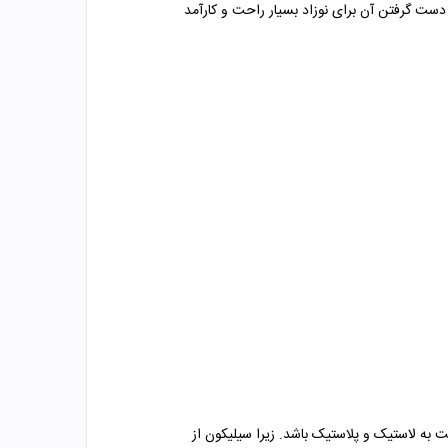
دست گرفتن آن برای نوزاد بسیار راحت و کارآمد
 به لاستیک و پلاستیک باشد. زیرا سیلیکون از