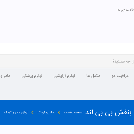
اقه مندی ها
مراقبت مو
مکمل ها
لوازم آرایشی
لوازم پزشکی
مادر و
صفحه نخست
مادر و کودک
لوازم مادر و کودک