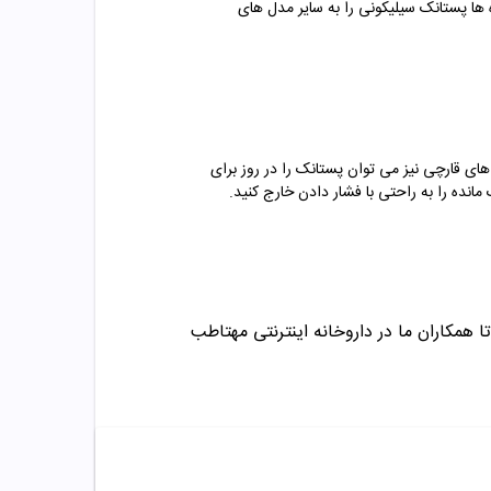
 ها پستانک سیلیکونی را به سایر مدل های
های قارچی نیز می توان پستانک را در روز برای
ده را به راحتی با فشار دادن خارج کنید.
ا همکاران ما در داروخانه اینترنتی مهتاطب