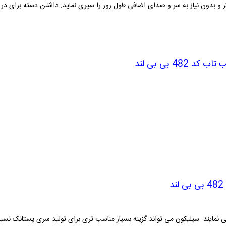
ر و بدون نیاز به سر و صدای اضافی طول روز را سپری نماید. داشتن دسته برای در 
48 بی بی لند
ی نمایند. سیلیکون می تواند گزینه بسیار مناسب تری برای تولید سری پستانک نسبت