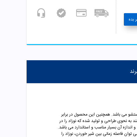
 بده
رند
ن است و به راحتی قابل شستشو می باشد. همچنین این محصول در برابر
فاقد ماده BPA می باشد. پستانک ارتودنسی بی بی لند به نحوی طراحی و تولید شده که نوزاد را در
 اندازه آن بسیار مناسب و استاندارد می باشد.
 توان فاصله زمانی بین شیر خوردن، نوزاد را