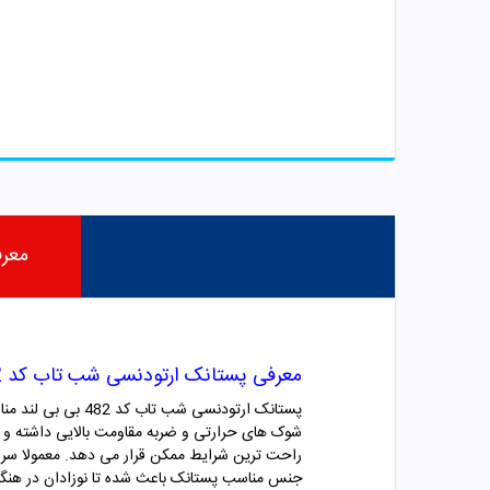
معر
معرفی پستانک ارتودنسی شب تاب کد 482 بی بی لند
راحت ترین شرایط ممکن قرار می دهد. معمولا سر این
جنس مناسب پستانک باعث شده تا نوزادان در هنگام 