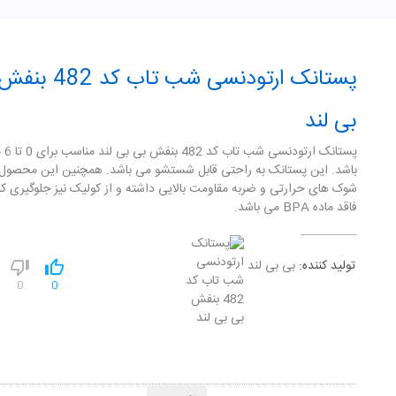
پستانک ارتودنسی شب تاب ک
بی لند
پستانک ار
باشد. این پستانک به راحتی قابل شستشو می باشد. همچنین این محصول در
شوک های حرارتی و ضربه مقاومت بالایی داشته و از کولیک نیز جلوگیری کر
فاقد ماده BPA می باشد.
تولید کننده:
بی بی لند
0
0