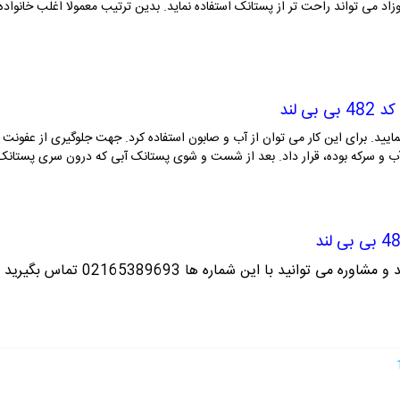
زاد می تواند راحت تر از پستانک استفاده نماید. بدین ترتیب معمولا اغلب خانواده
 لند
مایید. برای این کار می توان از آب و صابون استفاده کرد. جهت جلوگیری از عفونت 
 و سرکه بوده، قرار داد. بعد از شست و شوی پستانک آبی که درون سری پستانک مان
ره می توانید با این شماره ها 02165389693
تماس بگیرید ت