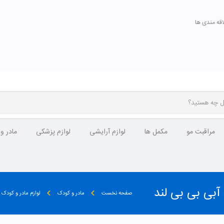
اقه مندی ها
مراقبت مو
مکمل ها
لوازم آرایشی
لوازم پزشکی
مادر و
صفحه نخست
مادر و کودک
لوازم مادر و کودک