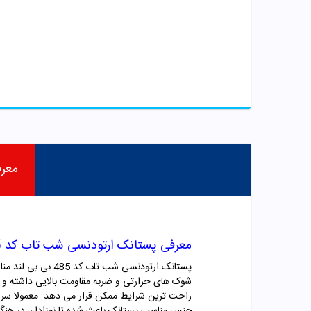
معر
معرفی پستانک ارتودنسی شب تاب کد 485 بی بی لند
راحت ترین شرایط ممکن قرار می دهد. معمولا سر این