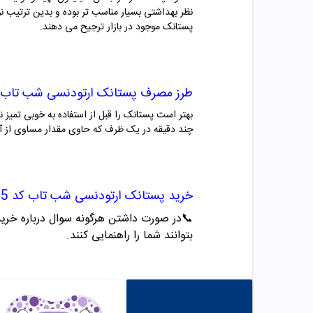
نظر بهداشتی بسیار مناسب تر بوده و بدین ترتیب نو
پستانک موجود در بازار ترجیح می دهند.
طرز مصرف
پستانک ارتودنسی شب تاب
بهتر است پستانک را قبل از استفاده به خوبی تمیز ن
چند دقیقه در یک ظرف که حاوی مقدار مساوی از آب
خرید
پستانک ارتودنسی شب تاب کد
85
📞
در صورت داشتن هرگونه سوال درباره خرید و مشاو
بتوانند شما را راهنمایی کنند.