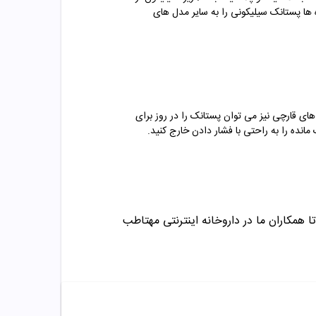
 ها پستانک سیلیکونی را به سایر مدل های
های قارچی نیز می توان پستانک را در روز برای
ده را به راحتی با فشار دادن خارج کنید.
ا همکاران ما در داروخانه اینترنتی مهتاطب