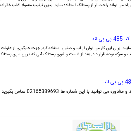
زاد می تواند راحت تر از پستانک استفاده نماید. بدین ترتیب معمولا اغلب خانواده
 کد
485
بی بی لند
مایید. برای این کار می توان از آب و صابون استفاده کرد. جهت جلوگیری از عفونت 
 و سرکه بوده، قرار داد. بعد از شست و شوی پستانک آبی که درون سری پستانک مان
4
بی بی لند
ره می توانید با این شماره ها 02165389693
تماس بگیرید ت