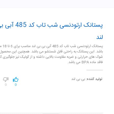
پستانک ارتودنسی شب تاب 
لند
پستانک ارتودنسی ش
باشد. این پستانک به راحتی قابل شستشو می باشد. همچنین این محصول در
شوک های حرارتی و ضربه مقاومت بالایی داشته و از کولیک نیز جلوگیری کر
فاقد ماده BPA می باشد.
تولید کننده:
بی بی لند
0
0