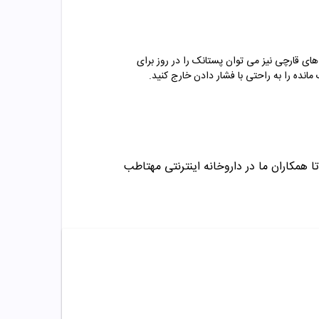
های قارچی نیز می توان پستانک را در روز برای
ده را به راحتی با فشار دادن خارج کنید.
ا همکاران ما در داروخانه اینترنتی مهتاطب