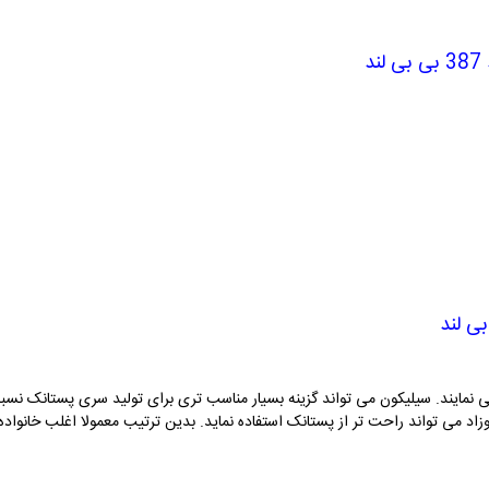
د
ی نمایند. سیلیکون می تواند گزینه بسیار مناسب تری برای تولید سری پستانک نسبت
زاد می تواند راحت تر از پستانک استفاده نماید. بدین ترتیب معمولا اغلب خانواده