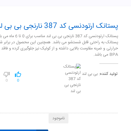
پستانک ارتودنسی کد 387 نارنجی بی بی لند
پستانک ارتودنسی کد 387 نارنجی بی بی لند
پستانک به راحتی قابل شستشو می باشد. همچنین این محصول در برابر 
حرارتی و ضربه مقاومت بالایی داشته و از کولیک نیز جلوگیری کرده و فاقد م
BPA می باشد.
تولید کننده:
بی بی لند
0
0
ناموجود