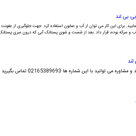
مایید. برای این کار می توان از آب و صابون استفاده کرد. جهت جلوگیری از عفونت 
 و سرکه بوده، قرار داد. بعد از شست و شوی پستانک آبی که درون سری پستانک مان
ره می توانید با این شماره ها 02165389693
تماس بگیرید ت