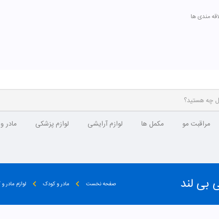
اقه مندی ها
مراقبت مو
مکمل ها
لوازم آرایشی
لوازم پزشکی
مادر و
صفحه نخست
مادر و کودک
لوازم مادر و