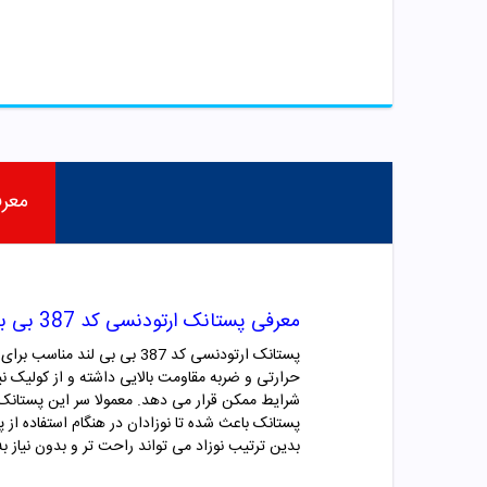
معر
معرفی پستانک ارتودنسی کد 387 بی بی لند
شرایط ممکن قرار می دهد. معمولا سر این پستانک ب
پستانک باعث شده تا نوزادان در هنگام استفاده از 
بدین ترتیب نوزاد می تواند راحت تر و بدون نیاز 