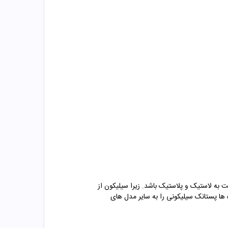
 به لاستیک و پلاستیک باشد. زیرا سیلیکون از
 ها پستانک سیلیکونی را به سایر مدل های