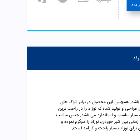
 بده
رند
احتی قابل شستشو می باشد. همچنین این محصول در برابر شوک های
اشد. پستانک ارتودنسی بی بی لند به نحوی طراحی و تولید شده که نوزاد را در راحت ترین
ن بسیار مناسب و استاندارد می باشد. جنس مناسب
مانی بین شیر خوردن، نوزاد را سرگرم نموده و
برای نوزاد بسیار راحت و کارآمد است.