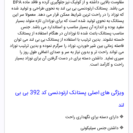
مقاومت بالایی داشته و از کولیک نیز جلوگیری کرده و فاقد ماده BPA
می باشد. پستانک ارتودنسی بی بی لند به نحوی طراحی و تولید شده
که نوزاد را در راحت ترین شرایط ممکن قرار می دهد. معمولا سر این
پستانک به نحوی تولید شده است که برای نوزادان تازه متولد بسیار
مفید بوده و اندازه آن بسیار مناسب و استاندارد می باشد. جنس
مناسب پستانک باعث شده تا نوزادان در هنگام استفاده از پستانک
خسته نشوند. بدین ترتیب با استفاده از پستانک بی بی لند می توان
فاصله زمانی بین شیر خوردن، نوزاد را سرگرم نموده و بدین ترتیب نوزاد
می تواند راحت تر و بدون نیاز به سر و صدای اضافی طول روز را
سپری نماید. داشتن دسته برای در دست گرفتن آن برای نوزاد بسیار
راحت و کارآمد است.
ویژگی های اصلی
پستانک ارتودنسی کد
392
بی بی
لند
🔷
دارای دسته برای نگهداری راحت
🔷
داشتن جنس سیلیکونی