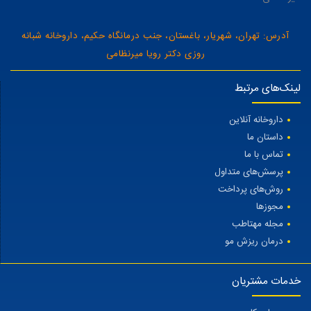
آدرس: تهران، شهریار، باغستان، جنب درمانگاه حکیم، داروخانه شبانه
روزی دکتر رویا میرنظامی
لینک‌های مرتبط
داروخانه آنلاین
داستان ما
تماس با ما
پرسش‌های متداول
روش‌های پرداخت
مجوزها
مجله مهتاطب
درمان ریزش مو
خدمات مشتریان