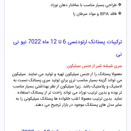
🔷
طراحی بسیار مناسب با ساختار دهان نوزاد
🔷
فاقد BPA و مواد سرطان زا
ترکیبات
پستانک ارتودنسی 6 تا 12 ماه 7022 نیو نی
نی
سری شیشه شیر از جنس سیلیکون:
معمولا پستانک را از جنس سیلیکون تهیه و تولید می نمایند. سیلیکون
می تواند گزینه بسیار مناسب تری برای تولید سری پستانک نسبت به
لاستیک و پلاستیک باشد. زیرا سیلیکون از نظر بهداشتی بسیار مناسب
تر بوده و بدین ترتیب نوزاد می تواند راحت تر از پستانک استفاده
نماید. بدین ترتیب معمولا اغلب خانواده ها پستانک سیلیکونی را به
سایر مدل های پستانک موجود در بازار ترجیح می دهند.