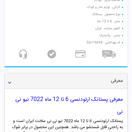
مناسب برای : کودک
کارائی : لوازم مادر و کودک
نوع محصول : پستانک
سایز : 6 تا 12 ماه
کشور سازنده : ایران
جنس : پلاستیک
کد بهداشتی : 50/19698
معرفی
معرفی پستانک ارتودنسی 6 تا 12 ماه 7022 نیو نی
نی
پستانک ارتودنسی 6 تا 12 ماه 7022 نیو نی نی ساخت ایران است و
به راحتی قابل شستشو می باشد. همچنین این محصول در برابر شوک