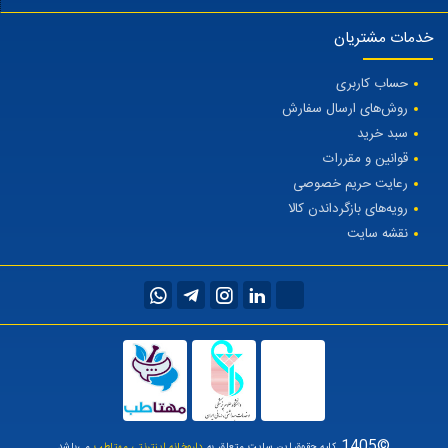
خدمات مشتریان
حساب کاربری
روش‌های ارسال سفارش
سبد خرید
قوانین و مقررات
رعایت حریم خصوصی
رویه‌های بازگرداندن کالا
نقشه سایت
©1405
کلیه حقوق این سایت متعلق به
داروخانه اینترنتی مهتاطب
می‌باشد