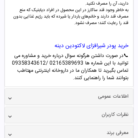
دارید، آن را مصرف نکنید.
به خاطر وجود قند ساکارز در این محصول در افراد دیابتیک که منع
مصرف قند دارند و خانم‌های باردار یا شیرده که باید رژیم غذایی بدون
قند را رعایت کنند؛ مصرف نشود.
خرید پودر شیرافزای لاکتودین دینه
📞
در صورت داشتن هرگونه سوال درباره خرید و مشاوره می
توانید با این شماره ها 02165389693
/09358343612
تماس بگیرید تا همکاران ما در داروخانه اینترنتی مهتاطب
بتوانند شما را راهنمایی کنند.
اطلاعات عمومی
نظرات کاربران
معرفی برند