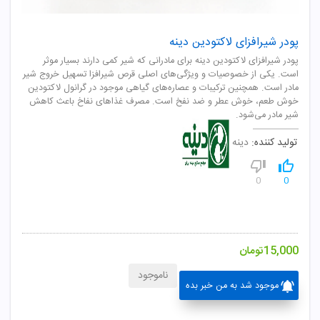
پودر شیرافزای لاکتودین دینه
پودر شیرافزای لاکتودین دینه برای مادرانی که شیر کمی دارند بسیار موثر
است. یکی از خصوصیات و ویژگی‌های اصلی قرص شیرافزا تسهیل خروج شیر
مادر است. همچنین ترکیبات و عصاره‌های گیاهی موجود در گرانول لاکتودین
خوش طعم، خوش عطر و ضد نفخ است. مصرف غذاهای نفاخ باعث کاهش
شیر مادر می‌شود.
تولید کننده:
دینه
0
0
15,000
تومان
ناموجود
موجود شد به من خبر بده