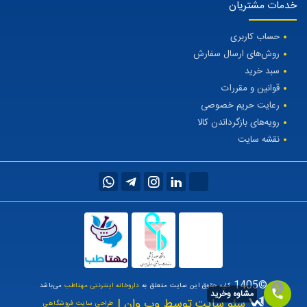
خدمات مشتریان
حساب کاربری
روش‌های ارسال سفارش
سبد خرید
قوانین و مقررات
رعایت حریم خصوصی
رویه‌های بازگرداندن کالا
نقشه سایت
©1405
کلیه حقوق این سایت متعلق به
داروخانه اینترنتی مهتاطب
می‌باشد
مشاوه وخرید
سئو سایت توسط وب وان |
طراحی سایت فروشگاهی