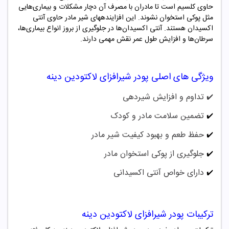
حاوی کلسیم است تا مادران با مصرف آن دچار مشکلات و بیماری‌هایی
مثل پوکی استخوان نشوند. این افزایندههای شیر مادر حاوی آنتی
اکسیدان هستند. آنتی اکسیدان‌ها در جلوگیری از بروز انواع بیماری‌ها،
سرطان‌ها و افزایش طول عمر نقش مهمی دارند.
ویژگی های اصلی پودر شیرافزای لاکتودین دینه
تداوم و افزایش شیردهی
✔️
تضمین سلامت مادر و کودک
✔️
حفظ طعم و بهبود کیفیت شیر مادر
✔️
جلوگیری از پوکی استخوان مادر
✔️
دارای خواص آنتی اکسیدانی
✔️
ترکیبات پودر شیرافزای لاکتودین دینه