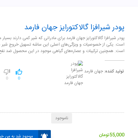
پودر شیرافزا گالاکتورایز جهان فارمد
پودر شیرافزا گالاکتورایز جهان فارمد برای مادرانی که شیر کمی دارند بسیار م
است. یکی از خصوصیات و ویژگی‌های اصلی این ساشه تسهیل خروج شیر م
است. همچنین ترکیبات و عصاره‌های گیاهی موجود در این محصول ضد نف
تولید کننده:
جهان فارمد
0
0
ناموجود
55,000
تومان
موجود شد به من خبر