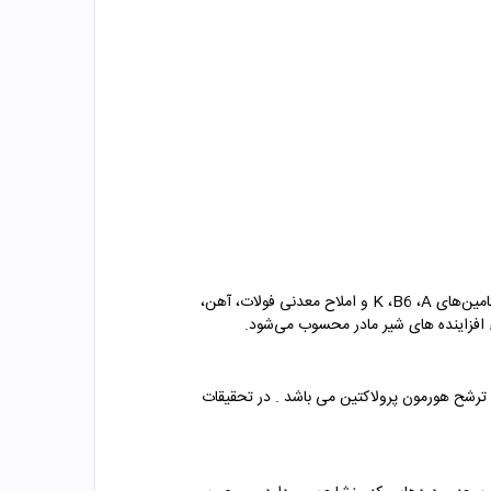
تامین‌های
A
،
B6
،
K
و املاح معدنی فولات، آهن،
 افزاینده‌ های شیر مادر محسوب می‌شود.
رشح هورمون پرولاکتین می باشد . در تحقیقات