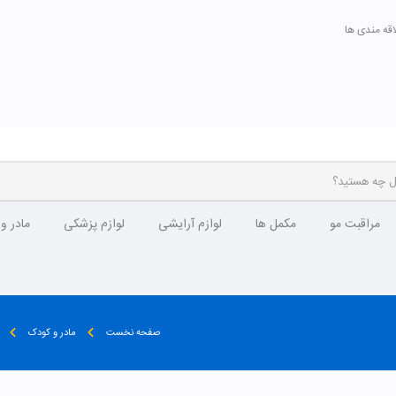
اقه مندی ها
مراقبت مو
مکمل ها
لوازم آرایشی
لوازم پزشکی
مادر و
صفحه نخست
مادر و کودک