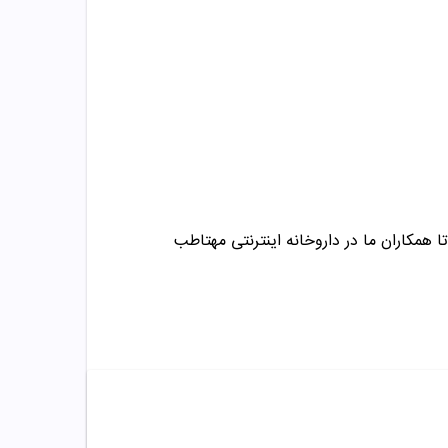
ا همکاران ما در داروخانه اینترنتی مهتاطب