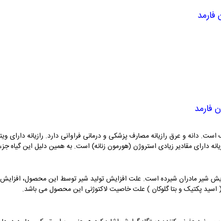
 فارمد
ن فارمد
 است. دانه و عرق رازیانه مصارف پزشکی و درمانی فراوانی دارد. رازیانه دارای وی
انه دارای مقادیر زیادی استروژن (هورمون زنانه) است. به همین دلیل این گیاه جزء
ش شیر مادران شیرده است. علت افزایش تولید شیر توسط این محصول، افزایش ت
اسید پکتیک و بتا گلوکان ) علت خاصیت لاکتوژنی این محصول می باشد.