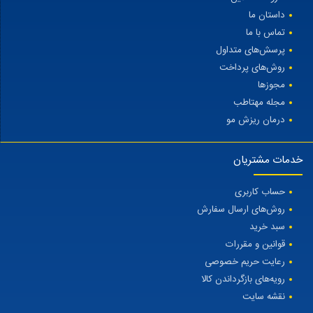
داستان ما
تماس با ما
پرسش‌های متداول
روش‌های پرداخت
مجوزها
مجله مهتاطب
درمان ریزش مو
خدمات مشتریان
حساب کاربری
روش‌های ارسال سفارش
سبد خرید
قوانین و مقررات
رعایت حریم خصوصی
رویه‌های بازگرداندن کالا
نقشه سایت