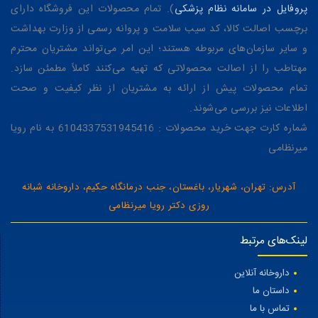
پروفایل در سامانه نظام پزشکی
). تمام محصولات این فروشگاه دارای
برچسب اصالت کالا، کد سیب سلامت و پروانه رسمی از وزارت بهداشت
و سایر سازمان‌های مربوطه هستند؛ این امر می‌تواند مشتریان محترم
مهتاطب را از اصالت محصولاتی که تهیه می‌کنند کاملاً مطمئن سازد.
تمام محصولات پیش از ارائه به مشتریان از نظر کیفیت و صحت
اطلاعات نیز بررسی می‌شوند.
شماره کارت جهت خرید محصولات : 6104337531945416 به نام رویا
میرنظامی
آدرس: تهران، شهریار، باغستان، جنب درمانگاه حکیم، داروخانه شبانه
روزی دکتر رویا میرنظامی
لینک‌های مرتبط
داروخانه آنلاین
داستان ما
تماس با ما