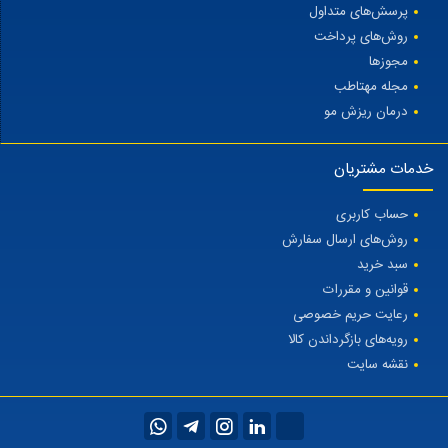
پرسش‌های متداول
روش‌های پرداخت
مجوزها
مجله مهتاطب
درمان ریزش مو
خدمات مشتریان
حساب کاربری
روش‌های ارسال سفارش
سبد خرید
قوانین و مقررات
رعایت حریم خصوصی
رویه‌های بازگرداندن کالا
نقشه سایت