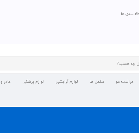
اقه مندی ها
مراقبت مو
مکمل ها
لوازم آرایشی
لوازم پزشکی
مادر و