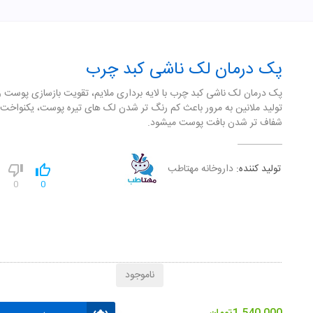
پک درمان لک ناشی کبد چرب
پک درمان لک ناشی کبد چرب با لایه برداری ملایم، تقویت بازسازی پوست و 
تولید ملانین به مرور باعث کم رنگ تر شدن لک های تیره پوست، یکنواخت 
شفاف تر شدن بافت پوست میشود.
تولید کننده:
داروخانه مهتاطب
0
0
ناموجود